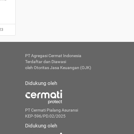
23
PT Agregasi Cermat Indonesia
Terdaftar dan Diawasi
oleh Otoritas Jasa Keuangan (OJK)
Didukung oleh
PT Cermati Pialang Asuransi
KEP-596/PD.02/2025
Didukung oleh