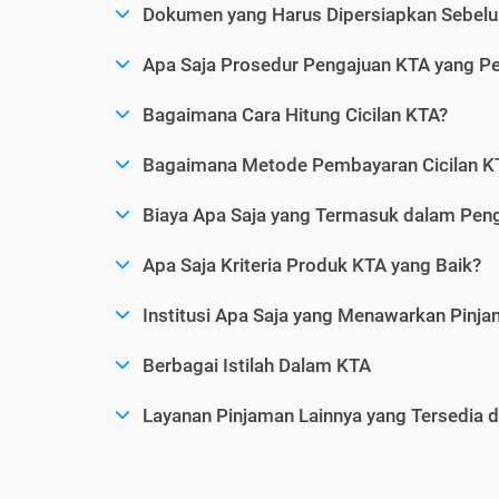
Dokumen yang Harus Dipersiapkan Sebelu
Apa Saja Prosedur Pengajuan KTA yang Perl
Bagaimana Cara Hitung Cicilan KTA?
Bagaimana Metode Pembayaran Cicilan KT
Biaya Apa Saja yang Termasuk dalam Pen
Apa Saja Kriteria Produk KTA yang Baik?
Institusi Apa Saja yang Menawarkan Pinj
Berbagai Istilah Dalam KTA
Layanan Pinjaman Lainnya yang Tersedia d