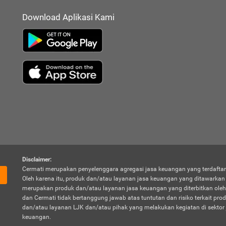
Download Aplikasi Kami
Disclaimer:
Cermati merupakan penyelenggara agregasi jasa keuangan yang terdaftar
Oleh karena itu, produk dan/atau layanan jasa keuangan yang ditawarka
merupakan produk dan/atau layanan jasa keuangan yang diterbitkan oleh
dan Cermati tidak bertanggung jawab atas tuntutan dan risiko terkait pro
dan/atau layanan LJK dan/atau pihak yang melakukan kegiatan di sektor 
keuangan.