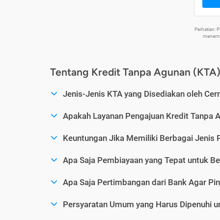
Perhatian:
menemuk
Tentang Kredit Tanpa Agunan (KTA
Jenis-Jenis KTA yang Disediakan oleh Cer
Apakah Layanan Pengajuan Kredit Tanpa 
Keuntungan Jika Memiliki Berbagai Jenis 
Apa Saja Pembiayaan yang Tepat untuk Be
Apa Saja Pertimbangan dari Bank Agar Pin
Persyaratan Umum yang Harus Dipenuhi u