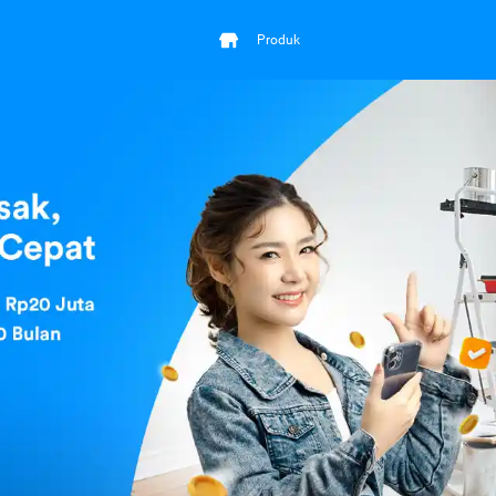
Produk