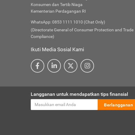
Konsumen dan Tertib Niaga
Kementerian Perdagangan RI
WhatsApp: 0853 1111 1010 (Chat Only)
(Directorate General of Consumer Protection and Trade
Compliance)
Ikuti Media Sosial Kami
Langganan untuk mendapatkan tips finansial
Berlangganan