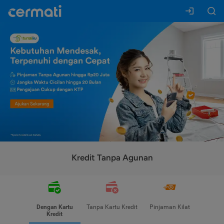
Kredit Tanpa Agunan
Dengan Kartu
Tanpa Kartu Kredit
Pinjaman Kilat
Kredit