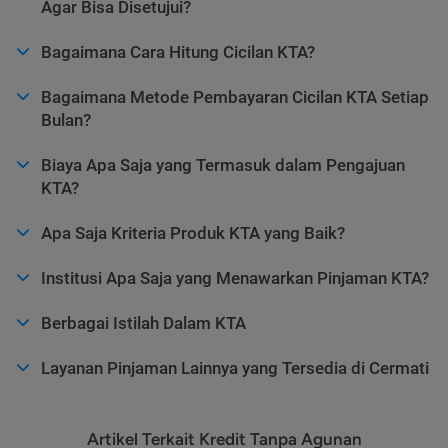
Agar Bisa Disetujui?
Bagaimana Cara Hitung Cicilan KTA?
Bagaimana Metode Pembayaran Cicilan KTA Setiap
Bulan?
Biaya Apa Saja yang Termasuk dalam Pengajuan
KTA?
Apa Saja Kriteria Produk KTA yang Baik?
Institusi Apa Saja yang Menawarkan Pinjaman KTA?
Berbagai Istilah Dalam KTA
Layanan Pinjaman Lainnya yang Tersedia di Cermati
Artikel Terkait Kredit Tanpa Agunan