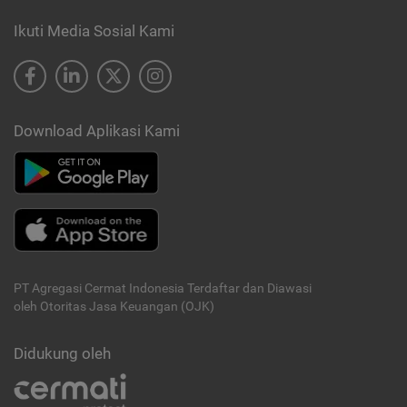
Ikuti Media Sosial Kami
Download Aplikasi Kami
PT Agregasi Cermat Indonesia
Terdaftar dan Diawasi
oleh Otoritas Jasa Keuangan (OJK)
Didukung oleh