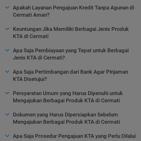
Apakah Layanan Pengajuan Kredit Tanpa Agunan di
Cermati Aman?
Keuntungan Jika Memiliki Berbagai Jenis Produk
KTA di Cermati
Apa Saja Pembiayaan yang Tepat untuk Berbagai
Jenis KTA di Cermati?
Apa Saja Pertimbangan dari Bank Agar Pinjaman
KTA Disetujui?
Persyaratan Umum yang Harus Dipenuhi untuk
Mengajukan Berbagai Produk KTA di Cermati
Dokumen yang Harus Dipersiapkan Sebelum
Mengajukan Berbagai Produk KTA di Cermati
Apa Saja Prosedur Pengajuan KTA yang Perlu Dilalui