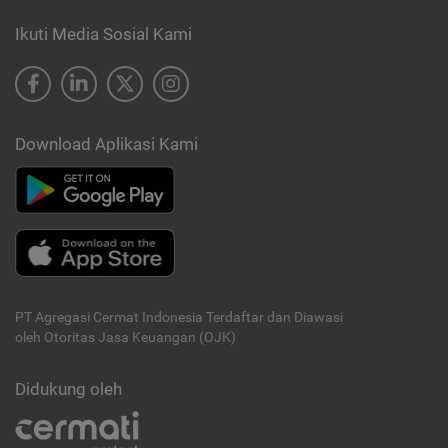
Ikuti Media Sosial Kami
Download Aplikasi Kami
PT Agregasi Cermat Indonesia
Terdaftar dan Diawasi
oleh Otoritas Jasa Keuangan (OJK)
Didukung oleh