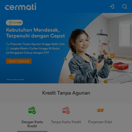
Kredit Tanpa Agunan
Dengan Kartu
Tanpa Kartu Kredit
Pinjaman Kilat
Kredit