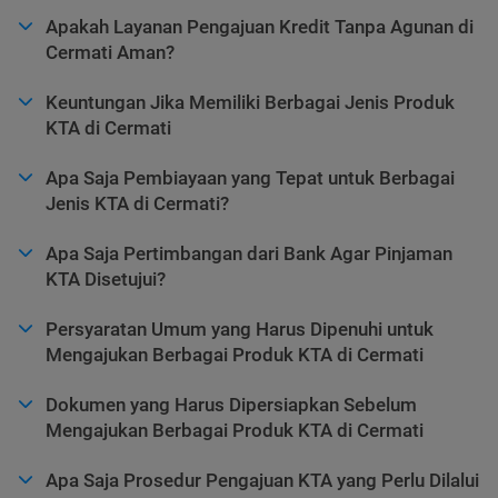
Apakah Layanan Pengajuan Kredit Tanpa Agunan di
Cermati Aman?
Keuntungan Jika Memiliki Berbagai Jenis Produk
KTA di Cermati
Apa Saja Pembiayaan yang Tepat untuk Berbagai
Jenis KTA di Cermati?
Apa Saja Pertimbangan dari Bank Agar Pinjaman
KTA Disetujui?
Persyaratan Umum yang Harus Dipenuhi untuk
Mengajukan Berbagai Produk KTA di Cermati
Dokumen yang Harus Dipersiapkan Sebelum
Mengajukan Berbagai Produk KTA di Cermati
Apa Saja Prosedur Pengajuan KTA yang Perlu Dilalui