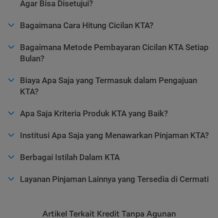
Agar Bisa Disetujui?
Bagaimana Cara Hitung Cicilan KTA?
Bagaimana Metode Pembayaran Cicilan KTA Setiap
Bulan?
Biaya Apa Saja yang Termasuk dalam Pengajuan
KTA?
Apa Saja Kriteria Produk KTA yang Baik?
Institusi Apa Saja yang Menawarkan Pinjaman KTA?
Berbagai Istilah Dalam KTA
Layanan Pinjaman Lainnya yang Tersedia di Cermati
Artikel Terkait Kredit Tanpa Agunan