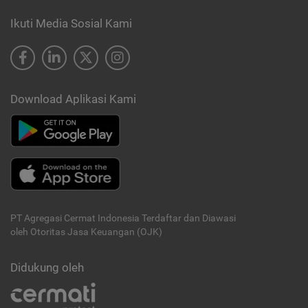
Ikuti Media Sosial Kami
Download Aplikasi Kami
PT Agregasi Cermat Indonesia
Terdaftar dan Diawasi
oleh Otoritas Jasa Keuangan (OJK)
Didukung oleh