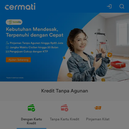
Kredit Tanpa Agunan
Dengan Kartu
Tanpa Kartu Kredit
Pinjaman Kilat
Kredit