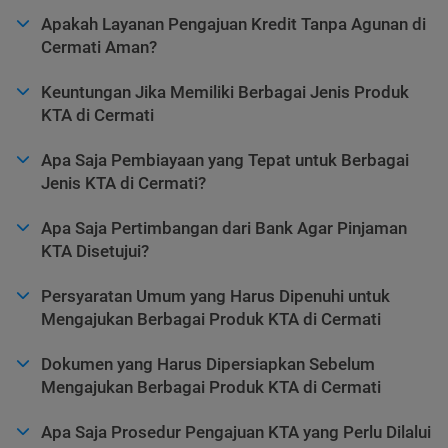
Apakah Layanan Pengajuan Kredit Tanpa Agunan di
Cermati Aman?
Keuntungan Jika Memiliki Berbagai Jenis Produk
KTA di Cermati
Apa Saja Pembiayaan yang Tepat untuk Berbagai
Jenis KTA di Cermati?
Apa Saja Pertimbangan dari Bank Agar Pinjaman
KTA Disetujui?
Persyaratan Umum yang Harus Dipenuhi untuk
Mengajukan Berbagai Produk KTA di Cermati
Dokumen yang Harus Dipersiapkan Sebelum
Mengajukan Berbagai Produk KTA di Cermati
Apa Saja Prosedur Pengajuan KTA yang Perlu Dilalui