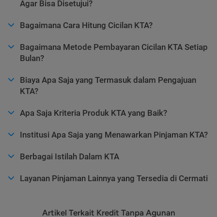
Agar Bisa Disetujui?
Bagaimana Cara Hitung Cicilan KTA?
Bagaimana Metode Pembayaran Cicilan KTA Setiap
Bulan?
Biaya Apa Saja yang Termasuk dalam Pengajuan
KTA?
Apa Saja Kriteria Produk KTA yang Baik?
Institusi Apa Saja yang Menawarkan Pinjaman KTA?
Berbagai Istilah Dalam KTA
Layanan Pinjaman Lainnya yang Tersedia di Cermati
Artikel Terkait Kredit Tanpa Agunan