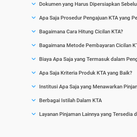
Dokumen yang Harus Dipersiapkan Sebelu
Apa Saja Prosedur Pengajuan KTA yang Perl
Bagaimana Cara Hitung Cicilan KTA?
Bagaimana Metode Pembayaran Cicilan KT
Biaya Apa Saja yang Termasuk dalam Pen
Apa Saja Kriteria Produk KTA yang Baik?
Institusi Apa Saja yang Menawarkan Pinj
Berbagai Istilah Dalam KTA
Layanan Pinjaman Lainnya yang Tersedia d