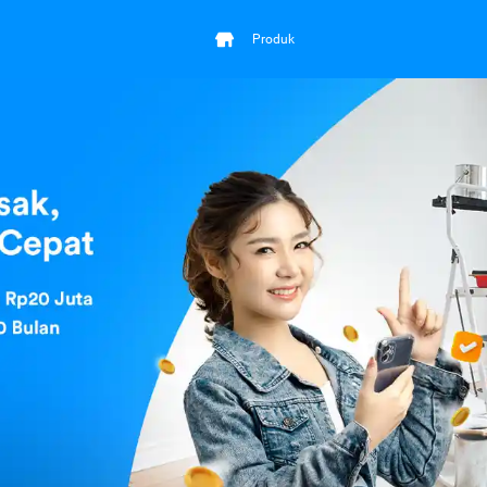
Produk