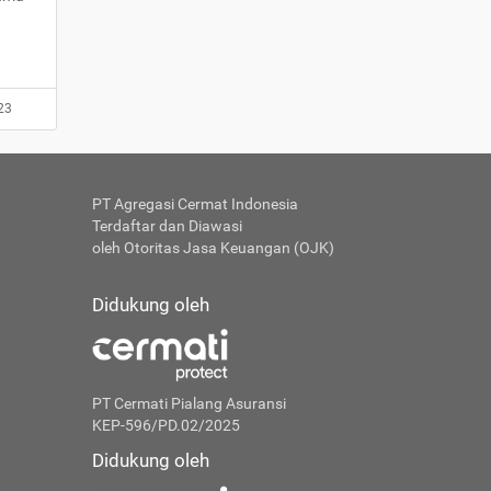
23
PT Agregasi Cermat Indonesia
Terdaftar dan Diawasi
oleh Otoritas Jasa Keuangan (OJK)
Didukung oleh
PT Cermati Pialang Asuransi
KEP-596/PD.02/2025
Didukung oleh