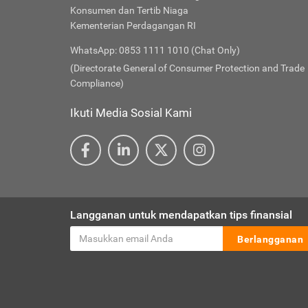
Konsumen dan Tertib Niaga
Kementerian Perdagangan RI
WhatsApp: 0853 1111 1010 (Chat Only)
(Directorate General of Consumer Protection and Trade
Compliance)
Ikuti Media Sosial Kami
Langganan untuk mendapatkan tips finansial
Berlangganan