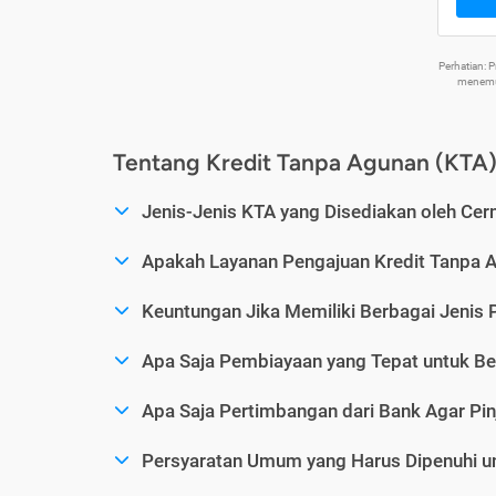
Perhatian:
menemuk
Tentang Kredit Tanpa Agunan (KTA
Jenis-Jenis KTA yang Disediakan oleh Cer
Apakah Layanan Pengajuan Kredit Tanpa 
Keuntungan Jika Memiliki Berbagai Jenis 
Apa Saja Pembiayaan yang Tepat untuk Be
Apa Saja Pertimbangan dari Bank Agar Pin
Persyaratan Umum yang Harus Dipenuhi u