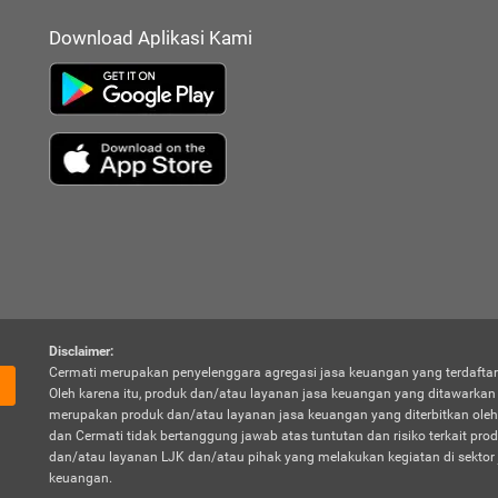
Download Aplikasi Kami
Disclaimer:
Cermati merupakan penyelenggara agregasi jasa keuangan yang terdaftar
Oleh karena itu, produk dan/atau layanan jasa keuangan yang ditawarka
merupakan produk dan/atau layanan jasa keuangan yang diterbitkan oleh
dan Cermati tidak bertanggung jawab atas tuntutan dan risiko terkait pro
dan/atau layanan LJK dan/atau pihak yang melakukan kegiatan di sektor 
keuangan.