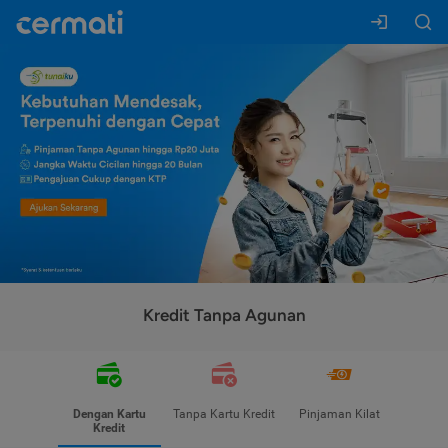
Kredit Tanpa Agunan
Dengan Kartu
Tanpa Kartu Kredit
Pinjaman Kilat
Kredit