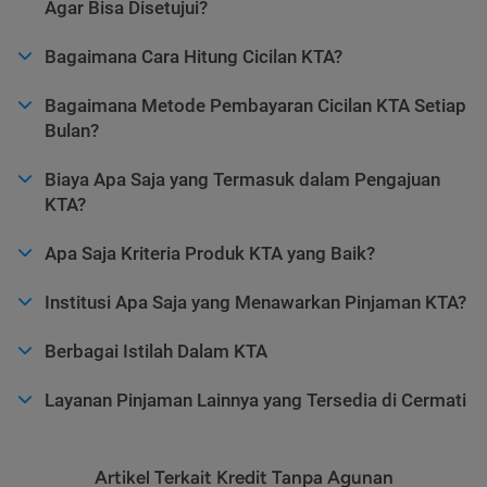
Agar Bisa Disetujui?
Bagaimana Cara Hitung Cicilan KTA?
Bagaimana Metode Pembayaran Cicilan KTA Setiap
Bulan?
Biaya Apa Saja yang Termasuk dalam Pengajuan
KTA?
Apa Saja Kriteria Produk KTA yang Baik?
Institusi Apa Saja yang Menawarkan Pinjaman KTA?
Berbagai Istilah Dalam KTA
Layanan Pinjaman Lainnya yang Tersedia di Cermati
Artikel Terkait Kredit Tanpa Agunan