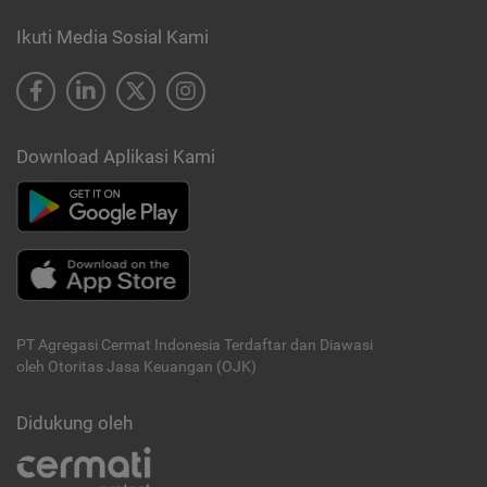
Ikuti Media Sosial Kami
Download Aplikasi Kami
PT Agregasi Cermat Indonesia
Terdaftar dan Diawasi
oleh Otoritas Jasa Keuangan (OJK)
Didukung oleh