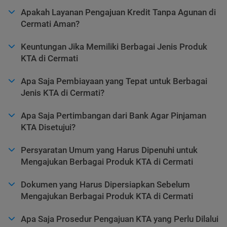
Apakah Layanan Pengajuan Kredit Tanpa Agunan di
Cermati Aman?
Keuntungan Jika Memiliki Berbagai Jenis Produk
KTA di Cermati
Apa Saja Pembiayaan yang Tepat untuk Berbagai
Jenis KTA di Cermati?
Apa Saja Pertimbangan dari Bank Agar Pinjaman
KTA Disetujui?
Persyaratan Umum yang Harus Dipenuhi untuk
Mengajukan Berbagai Produk KTA di Cermati
Dokumen yang Harus Dipersiapkan Sebelum
Mengajukan Berbagai Produk KTA di Cermati
Apa Saja Prosedur Pengajuan KTA yang Perlu Dilalui