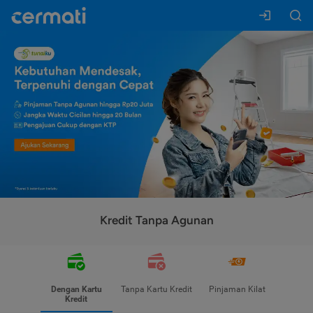
Kredit Tanpa Agunan
Dengan Kartu
Tanpa Kartu Kredit
Pinjaman Kilat
Kredit