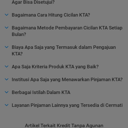
Agar Bisa Disetujui?
Bagaimana Cara Hitung Cicilan KTA?
Bagaimana Metode Pembayaran Cicilan KTA Setiap
Bulan?
Biaya Apa Saja yang Termasuk dalam Pengajuan
KTA?
Apa Saja Kriteria Produk KTA yang Baik?
Institusi Apa Saja yang Menawarkan Pinjaman KTA?
Berbagai Istilah Dalam KTA
Layanan Pinjaman Lainnya yang Tersedia di Cermati
Artikel Terkait Kredit Tanpa Agunan