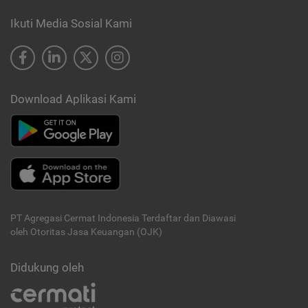
Ikuti Media Sosial Kami
Download Aplikasi Kami
PT Agregasi Cermat Indonesia
Terdaftar dan Diawasi
oleh Otoritas Jasa Keuangan (OJK)
Didukung oleh