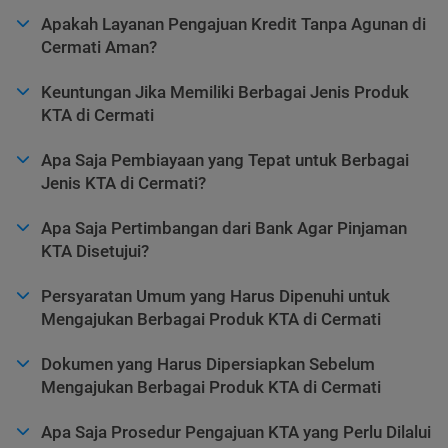
Apakah Layanan Pengajuan Kredit Tanpa Agunan di
Cermati Aman?
Keuntungan Jika Memiliki Berbagai Jenis Produk
KTA di Cermati
Apa Saja Pembiayaan yang Tepat untuk Berbagai
Jenis KTA di Cermati?
Apa Saja Pertimbangan dari Bank Agar Pinjaman
KTA Disetujui?
Persyaratan Umum yang Harus Dipenuhi untuk
Mengajukan Berbagai Produk KTA di Cermati
Dokumen yang Harus Dipersiapkan Sebelum
Mengajukan Berbagai Produk KTA di Cermati
Apa Saja Prosedur Pengajuan KTA yang Perlu Dilalui