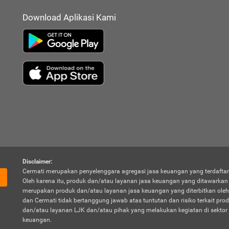
Download Aplikasi Kami
Disclaimer:
Cermati merupakan penyelenggara agregasi jasa keuangan yang terdaftar
Oleh karena itu, produk dan/atau layanan jasa keuangan yang ditawarka
merupakan produk dan/atau layanan jasa keuangan yang diterbitkan oleh
dan Cermati tidak bertanggung jawab atas tuntutan dan risiko terkait pro
dan/atau layanan LJK dan/atau pihak yang melakukan kegiatan di sektor 
keuangan.