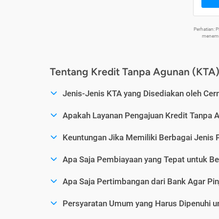
Perhatian:
menemuk
Tentang Kredit Tanpa Agunan (KTA
Jenis-Jenis KTA yang Disediakan oleh Cer
Apakah Layanan Pengajuan Kredit Tanpa 
Keuntungan Jika Memiliki Berbagai Jenis 
Apa Saja Pembiayaan yang Tepat untuk Be
Apa Saja Pertimbangan dari Bank Agar Pin
Persyaratan Umum yang Harus Dipenuhi u