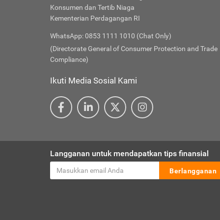
Konsumen dan Tertib Niaga
Kementerian Perdagangan RI
WhatsApp: 0853 1111 1010 (Chat Only)
(Directorate General of Consumer Protection and Trade
Compliance)
Ikuti Media Sosial Kami
Langganan untuk mendapatkan tips finansial
Berlangganan