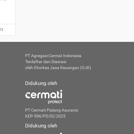
23
PT Agregasi Cermat Indonesia
Terdaftar dan Diawasi
oleh Otoritas Jasa Keuangan (OJK)
Didukung oleh
PT Cermati Pialang Asuransi
KEP-596/PD.02/2025
Didukung oleh