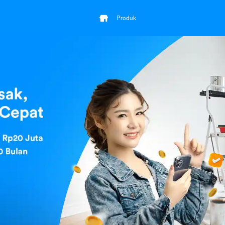
Produk