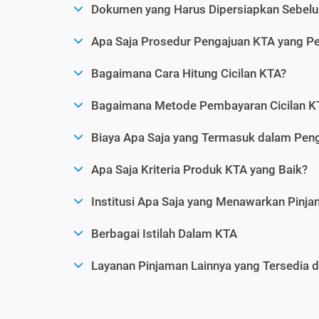
Dokumen yang Harus Dipersiapkan Sebelu
Apa Saja Prosedur Pengajuan KTA yang Perl
Bagaimana Cara Hitung Cicilan KTA?
Bagaimana Metode Pembayaran Cicilan KT
Biaya Apa Saja yang Termasuk dalam Pen
Apa Saja Kriteria Produk KTA yang Baik?
Institusi Apa Saja yang Menawarkan Pinj
Berbagai Istilah Dalam KTA
Layanan Pinjaman Lainnya yang Tersedia d