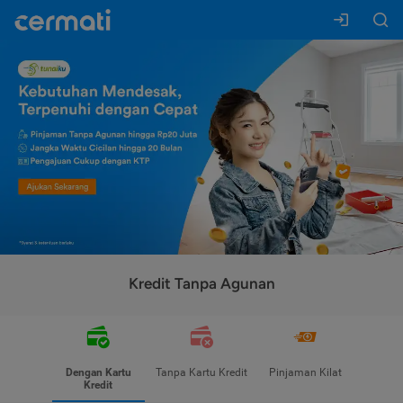
Kredit Tanpa Agunan
Dengan Kartu
Tanpa Kartu Kredit
Pinjaman Kilat
Kredit