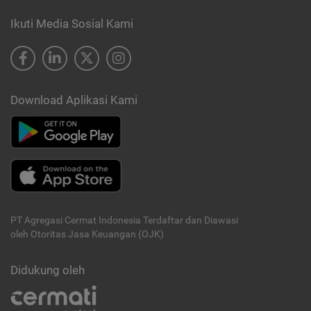
Ikuti Media Sosial Kami
Download Aplikasi Kami
PT Agregasi Cermat Indonesia
Terdaftar dan Diawasi
oleh Otoritas Jasa Keuangan (OJK)
Didukung oleh