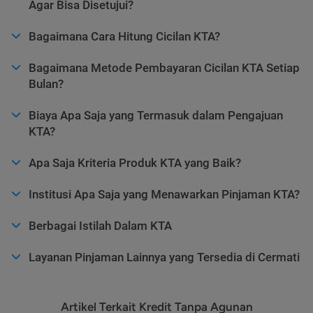
Agar Bisa Disetujui?
Bagaimana Cara Hitung Cicilan KTA?
Bagaimana Metode Pembayaran Cicilan KTA Setiap
Bulan?
Biaya Apa Saja yang Termasuk dalam Pengajuan
KTA?
Apa Saja Kriteria Produk KTA yang Baik?
Institusi Apa Saja yang Menawarkan Pinjaman KTA?
Berbagai Istilah Dalam KTA
Layanan Pinjaman Lainnya yang Tersedia di Cermati
Artikel Terkait Kredit Tanpa Agunan