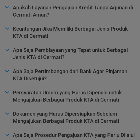
Apakah Layanan Pengajuan Kredit Tanpa Agunan di
Cermati Aman?
Keuntungan Jika Memiliki Berbagai Jenis Produk
KTA di Cermati
Apa Saja Pembiayaan yang Tepat untuk Berbagai
Jenis KTA di Cermati?
Apa Saja Pertimbangan dari Bank Agar Pinjaman
KTA Disetujui?
Persyaratan Umum yang Harus Dipenuhi untuk
Mengajukan Berbagai Produk KTA di Cermati
Dokumen yang Harus Dipersiapkan Sebelum
Mengajukan Berbagai Produk KTA di Cermati
Apa Saja Prosedur Pengajuan KTA yang Perlu Dilalui