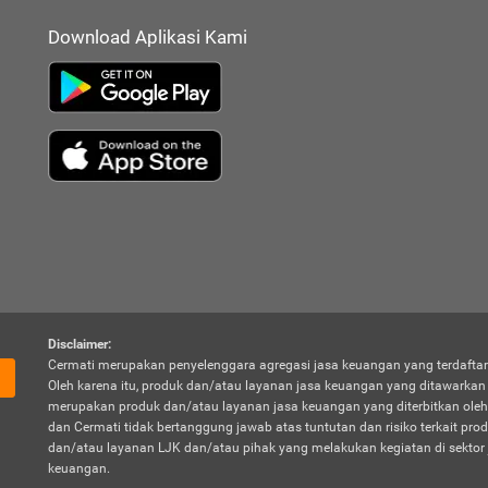
Download Aplikasi Kami
Disclaimer:
Cermati merupakan penyelenggara agregasi jasa keuangan yang terdaftar
Oleh karena itu, produk dan/atau layanan jasa keuangan yang ditawarka
merupakan produk dan/atau layanan jasa keuangan yang diterbitkan oleh
dan Cermati tidak bertanggung jawab atas tuntutan dan risiko terkait pro
dan/atau layanan LJK dan/atau pihak yang melakukan kegiatan di sektor 
keuangan.