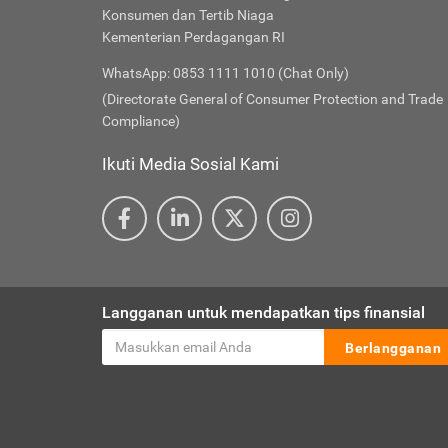
Konsumen dan Tertib Niaga
Kementerian Perdagangan RI
WhatsApp: 0853 1111 1010 (Chat Only)
(Directorate General of Consumer Protection and Trade
Compliance)
Ikuti Media Sosial Kami
Langganan untuk mendapatkan tips finansial
Berlangganan