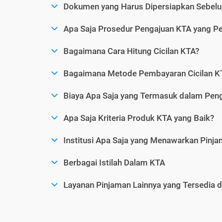
Dokumen yang Harus Dipersiapkan Sebelu
Apa Saja Prosedur Pengajuan KTA yang Perl
Bagaimana Cara Hitung Cicilan KTA?
Bagaimana Metode Pembayaran Cicilan KT
Biaya Apa Saja yang Termasuk dalam Pen
Apa Saja Kriteria Produk KTA yang Baik?
Institusi Apa Saja yang Menawarkan Pinj
Berbagai Istilah Dalam KTA
Layanan Pinjaman Lainnya yang Tersedia d