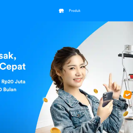
Produk