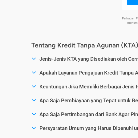
Perhatian:
menemuk
Tentang Kredit Tanpa Agunan (KTA
Jenis-Jenis KTA yang Disediakan oleh Cer
Apakah Layanan Pengajuan Kredit Tanpa 
Keuntungan Jika Memiliki Berbagai Jenis 
Apa Saja Pembiayaan yang Tepat untuk Be
Apa Saja Pertimbangan dari Bank Agar Pin
Persyaratan Umum yang Harus Dipenuhi u