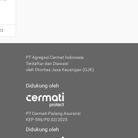
23
PT Agregasi Cermat Indonesia
Terdaftar dan Diawasi
oleh Otoritas Jasa Keuangan (OJK)
Didukung oleh
PT Cermati Pialang Asuransi
KEP-596/PD.02/2025
Didukung oleh