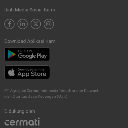
Ikuti Media Sosial Kami
Download Aplikasi Kami
PT Agregasi Cermat Indonesia
Terdaftar dan Diawasi
oleh Otoritas Jasa Keuangan (OJK)
Didukung oleh