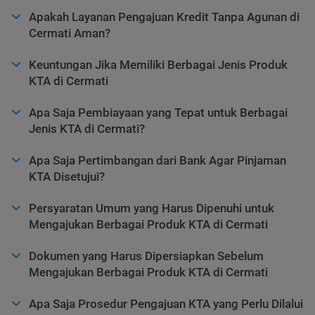
Apakah Layanan Pengajuan Kredit Tanpa Agunan di
Cermati Aman?
Keuntungan Jika Memiliki Berbagai Jenis Produk
KTA di Cermati
Apa Saja Pembiayaan yang Tepat untuk Berbagai
Jenis KTA di Cermati?
Apa Saja Pertimbangan dari Bank Agar Pinjaman
KTA Disetujui?
Persyaratan Umum yang Harus Dipenuhi untuk
Mengajukan Berbagai Produk KTA di Cermati
Dokumen yang Harus Dipersiapkan Sebelum
Mengajukan Berbagai Produk KTA di Cermati
Apa Saja Prosedur Pengajuan KTA yang Perlu Dilalui