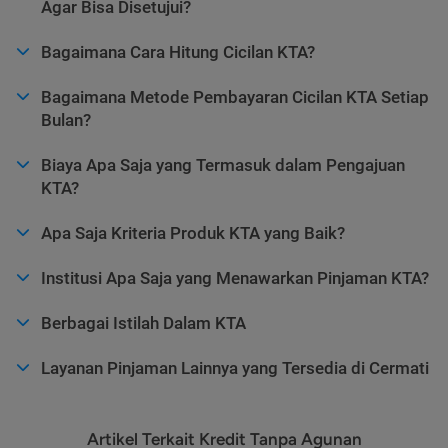
Agar Bisa Disetujui?
Bagaimana Cara Hitung Cicilan KTA?
Bagaimana Metode Pembayaran Cicilan KTA Setiap
Bulan?
Biaya Apa Saja yang Termasuk dalam Pengajuan
KTA?
Apa Saja Kriteria Produk KTA yang Baik?
Institusi Apa Saja yang Menawarkan Pinjaman KTA?
Berbagai Istilah Dalam KTA
Layanan Pinjaman Lainnya yang Tersedia di Cermati
Artikel Terkait Kredit Tanpa Agunan