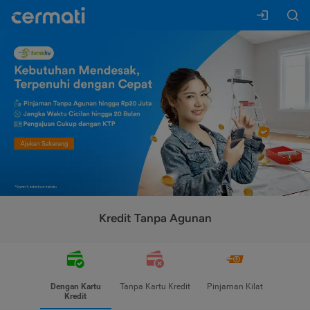
Kredit Tanpa Agunan
Dengan Kartu
Tanpa Kartu Kredit
Pinjaman Kilat
Kredit