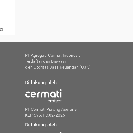
23
PT Agregasi Cermat Indonesia
Terdaftar dan Diawasi
oleh Otoritas Jasa Keuangan (OJK)
Didukung oleh
PT Cermati Pialang Asuransi
KEP-596/PD.02/2025
Didukung oleh