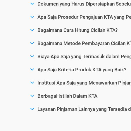
Dokumen yang Harus Dipersiapkan Sebelu
Apa Saja Prosedur Pengajuan KTA yang Perl
Bagaimana Cara Hitung Cicilan KTA?
Bagaimana Metode Pembayaran Cicilan KT
Biaya Apa Saja yang Termasuk dalam Pen
Apa Saja Kriteria Produk KTA yang Baik?
Institusi Apa Saja yang Menawarkan Pinj
Berbagai Istilah Dalam KTA
Layanan Pinjaman Lainnya yang Tersedia d