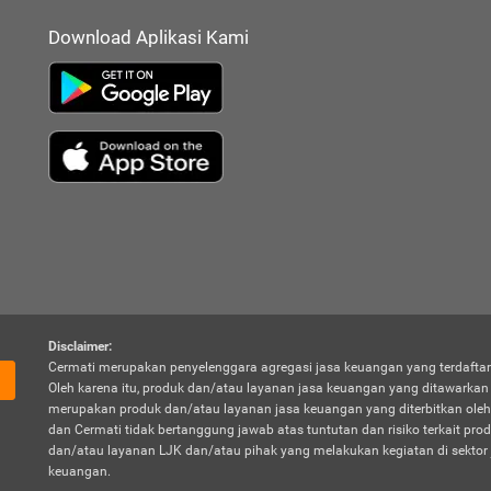
Download Aplikasi Kami
Disclaimer:
Cermati merupakan penyelenggara agregasi jasa keuangan yang terdaftar
Oleh karena itu, produk dan/atau layanan jasa keuangan yang ditawarka
merupakan produk dan/atau layanan jasa keuangan yang diterbitkan oleh
dan Cermati tidak bertanggung jawab atas tuntutan dan risiko terkait pro
dan/atau layanan LJK dan/atau pihak yang melakukan kegiatan di sektor 
keuangan.