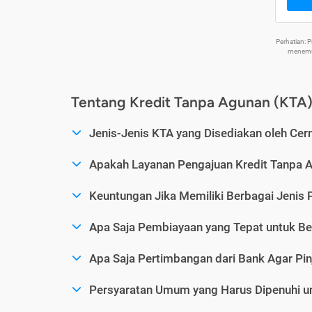
Perhatian:
menemuk
Tentang Kredit Tanpa Agunan (KTA
Jenis-Jenis KTA yang Disediakan oleh Cer
Apakah Layanan Pengajuan Kredit Tanpa 
Keuntungan Jika Memiliki Berbagai Jenis 
Apa Saja Pembiayaan yang Tepat untuk Be
Apa Saja Pertimbangan dari Bank Agar Pin
Persyaratan Umum yang Harus Dipenuhi u