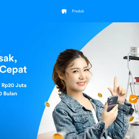
Produk