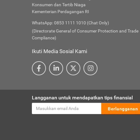
Konsumen dan Tertib Niaga
Kementerian Perdagangan RI
WhatsApp: 0853 1111 1010 (Chat Only)
(Directorate General of Consumer Protection and Trade
Compliance)
Ikuti Media Sosial Kami
Langganan untuk mendapatkan tips finansial
Berlangganan