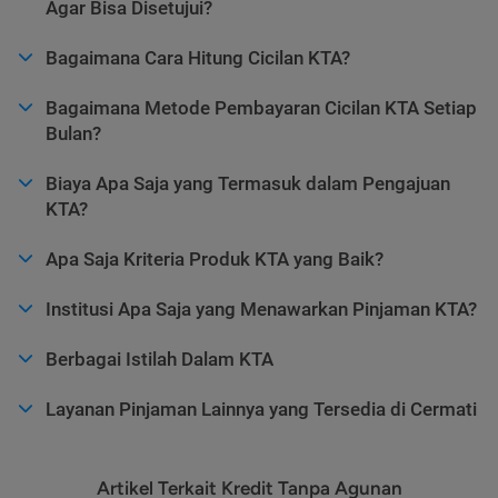
Agar Bisa Disetujui?
Bagaimana Cara Hitung Cicilan KTA?
Bagaimana Metode Pembayaran Cicilan KTA Setiap
Bulan?
Biaya Apa Saja yang Termasuk dalam Pengajuan
KTA?
Apa Saja Kriteria Produk KTA yang Baik?
Institusi Apa Saja yang Menawarkan Pinjaman KTA?
Berbagai Istilah Dalam KTA
Layanan Pinjaman Lainnya yang Tersedia di Cermati
Artikel Terkait Kredit Tanpa Agunan