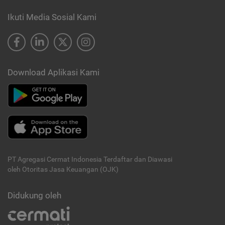
Ikuti Media Sosial Kami
Download Aplikasi Kami
PT Agregasi Cermat Indonesia
Terdaftar dan Diawasi
oleh Otoritas Jasa Keuangan (OJK)
Didukung oleh