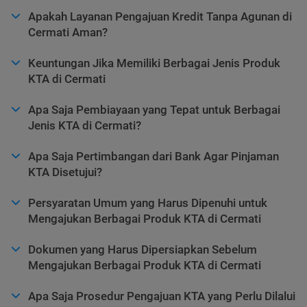
Apakah Layanan Pengajuan Kredit Tanpa Agunan di
Cermati Aman?
Keuntungan Jika Memiliki Berbagai Jenis Produk
KTA di Cermati
Apa Saja Pembiayaan yang Tepat untuk Berbagai
Jenis KTA di Cermati?
Apa Saja Pertimbangan dari Bank Agar Pinjaman
KTA Disetujui?
Persyaratan Umum yang Harus Dipenuhi untuk
Mengajukan Berbagai Produk KTA di Cermati
Dokumen yang Harus Dipersiapkan Sebelum
Mengajukan Berbagai Produk KTA di Cermati
Apa Saja Prosedur Pengajuan KTA yang Perlu Dilalui