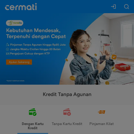
Kredit Tanpa Agunan
Dengan Kartu
Tanpa Kartu Kredit
Pinjaman Kilat
Kredit