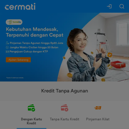
Kredit Tanpa Agunan
Dengan Kartu
Tanpa Kartu Kredit
Pinjaman Kilat
Kredit