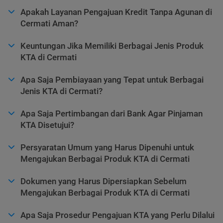
Apakah Layanan Pengajuan Kredit Tanpa Agunan di
Cermati Aman?
Keuntungan Jika Memiliki Berbagai Jenis Produk
KTA di Cermati
Apa Saja Pembiayaan yang Tepat untuk Berbagai
Jenis KTA di Cermati?
Apa Saja Pertimbangan dari Bank Agar Pinjaman
KTA Disetujui?
Persyaratan Umum yang Harus Dipenuhi untuk
Mengajukan Berbagai Produk KTA di Cermati
Dokumen yang Harus Dipersiapkan Sebelum
Mengajukan Berbagai Produk KTA di Cermati
Apa Saja Prosedur Pengajuan KTA yang Perlu Dilalui