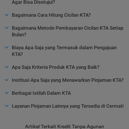
Agar Bisa Disetujui?
Bagaimana Cara Hitung Cicilan KTA?
Bagaimana Metode Pembayaran Cicilan KTA Setiap
Bulan?
Biaya Apa Saja yang Termasuk dalam Pengajuan
KTA?
Apa Saja Kriteria Produk KTA yang Baik?
Institusi Apa Saja yang Menawarkan Pinjaman KTA?
Berbagai Istilah Dalam KTA
Layanan Pinjaman Lainnya yang Tersedia di Cermati
Artikel Terkait Kredit Tanpa Agunan