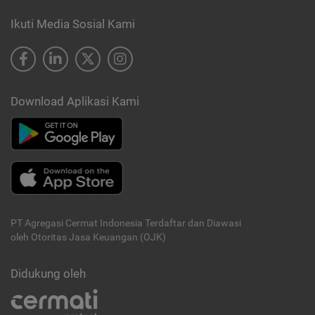
Ikuti Media Sosial Kami
Download Aplikasi Kami
PT Agregasi Cermat Indonesia
Terdaftar dan Diawasi
oleh Otoritas Jasa Keuangan (OJK)
Didukung oleh