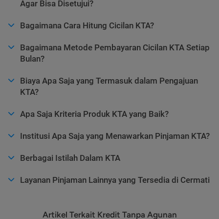
Agar Bisa Disetujui?
Bagaimana Cara Hitung Cicilan KTA?
Bagaimana Metode Pembayaran Cicilan KTA Setiap
Bulan?
Biaya Apa Saja yang Termasuk dalam Pengajuan
KTA?
Apa Saja Kriteria Produk KTA yang Baik?
Institusi Apa Saja yang Menawarkan Pinjaman KTA?
Berbagai Istilah Dalam KTA
Layanan Pinjaman Lainnya yang Tersedia di Cermati
Artikel Terkait Kredit Tanpa Agunan