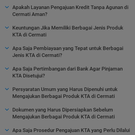
Apakah Layanan Pengajuan Kredit Tanpa Agunan di
Cermati Aman?
Keuntungan Jika Memiliki Berbagai Jenis Produk
KTA di Cermati
Apa Saja Pembiayaan yang Tepat untuk Berbagai
Jenis KTA di Cermati?
Apa Saja Pertimbangan dari Bank Agar Pinjaman
KTA Disetujui?
Persyaratan Umum yang Harus Dipenuhi untuk
Mengajukan Berbagai Produk KTA di Cermati
Dokumen yang Harus Dipersiapkan Sebelum
Mengajukan Berbagai Produk KTA di Cermati
Apa Saja Prosedur Pengajuan KTA yang Perlu Dilalui