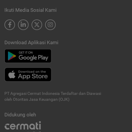
Ikuti Media Sosial Kami
Download Aplikasi Kami
PT Agregasi Cermat Indonesia
Terdaftar dan Diawasi
oleh Otoritas Jasa Keuangan (OJK)
Didukung oleh