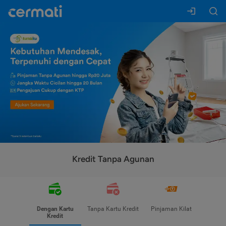
Kredit Tanpa Agunan
Dengan Kartu
Tanpa Kartu Kredit
Pinjaman Kilat
Kredit