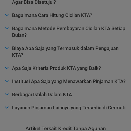
Agar Bisa Disetujui?
Bagaimana Cara Hitung Cicilan KTA?
Bagaimana Metode Pembayaran Cicilan KTA Setiap
Bulan?
Biaya Apa Saja yang Termasuk dalam Pengajuan
KTA?
Apa Saja Kriteria Produk KTA yang Baik?
Institusi Apa Saja yang Menawarkan Pinjaman KTA?
Berbagai Istilah Dalam KTA
Layanan Pinjaman Lainnya yang Tersedia di Cermati
Artikel Terkait Kredit Tanpa Agunan