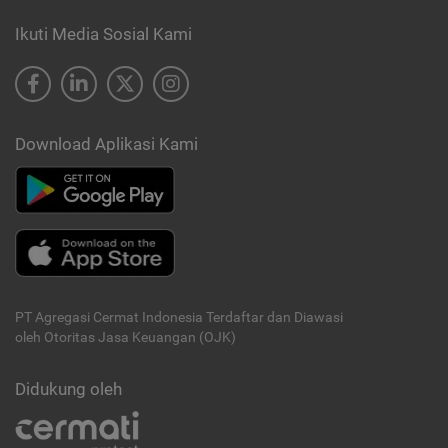
Ikuti Media Sosial Kami
Download Aplikasi Kami
PT Agregasi Cermat Indonesia
Terdaftar dan Diawasi
oleh Otoritas Jasa Keuangan (OJK)
Didukung oleh