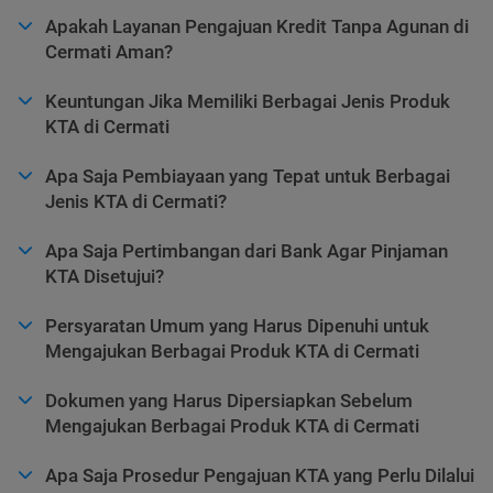
Apakah Layanan Pengajuan Kredit Tanpa Agunan di
Cermati Aman?
Keuntungan Jika Memiliki Berbagai Jenis Produk
KTA di Cermati
Apa Saja Pembiayaan yang Tepat untuk Berbagai
Jenis KTA di Cermati?
Apa Saja Pertimbangan dari Bank Agar Pinjaman
KTA Disetujui?
Persyaratan Umum yang Harus Dipenuhi untuk
Mengajukan Berbagai Produk KTA di Cermati
Dokumen yang Harus Dipersiapkan Sebelum
Mengajukan Berbagai Produk KTA di Cermati
Apa Saja Prosedur Pengajuan KTA yang Perlu Dilalui