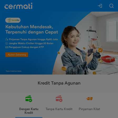
Kredit Tanpa Agunan
Dengan Kartu
Tanpa Kartu Kredit
Pinjaman Kilat
Kredit