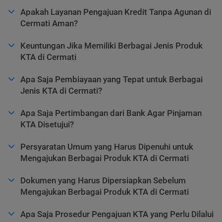
Apakah Layanan Pengajuan Kredit Tanpa Agunan di
Cermati Aman?
Keuntungan Jika Memiliki Berbagai Jenis Produk
KTA di Cermati
Apa Saja Pembiayaan yang Tepat untuk Berbagai
Jenis KTA di Cermati?
Apa Saja Pertimbangan dari Bank Agar Pinjaman
KTA Disetujui?
Persyaratan Umum yang Harus Dipenuhi untuk
Mengajukan Berbagai Produk KTA di Cermati
Dokumen yang Harus Dipersiapkan Sebelum
Mengajukan Berbagai Produk KTA di Cermati
Apa Saja Prosedur Pengajuan KTA yang Perlu Dilalui