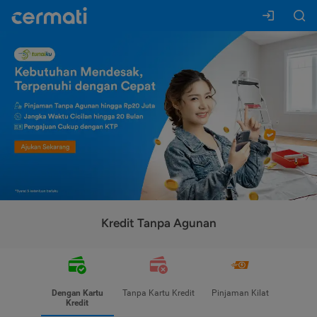
Kredit Tanpa Agunan
Dengan Kartu
Tanpa Kartu Kredit
Pinjaman Kilat
Kredit