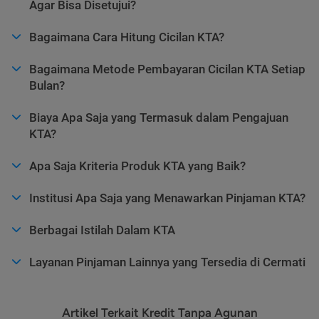
Agar Bisa Disetujui?
Bagaimana Cara Hitung Cicilan KTA?
Bagaimana Metode Pembayaran Cicilan KTA Setiap
Bulan?
Biaya Apa Saja yang Termasuk dalam Pengajuan
KTA?
Apa Saja Kriteria Produk KTA yang Baik?
Institusi Apa Saja yang Menawarkan Pinjaman KTA?
Berbagai Istilah Dalam KTA
Layanan Pinjaman Lainnya yang Tersedia di Cermati
Artikel Terkait Kredit Tanpa Agunan