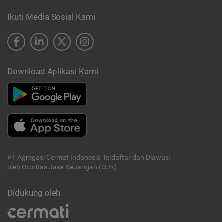
Ikuti Media Sosial Kami
Download Aplikasi Kami
PT Agregasi Cermat Indonesia
Terdaftar dan Diawasi
oleh Otoritas Jasa Keuangan (OJK)
Didukung oleh