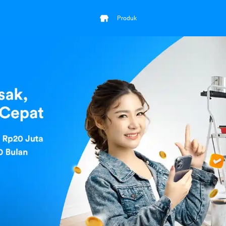
Produk