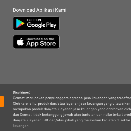
Download Aplikasi Kami
Disclaimer:
Cermati merupakan penyelenggara agregasi jasa keuangan yang terdaftar
Oleh karena itu, produk dan/atau layanan jasa keuangan yang ditawarka
merupakan produk dan/atau layanan jasa keuangan yang diterbitkan oleh
dan Cermati tidak bertanggung jawab atas tuntutan dan risiko terkait pro
dan/atau layanan LJK dan/atau pihak yang melakukan kegiatan di sektor 
keuangan.