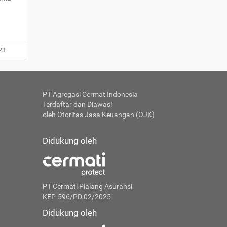
23
PT Agregasi Cermat Indonesia
Terdaftar dan Diawasi
oleh Otoritas Jasa Keuangan (OJK)
Didukung oleh
PT Cermati Pialang Asuransi
KEP-596/PD.02/2025
Didukung oleh