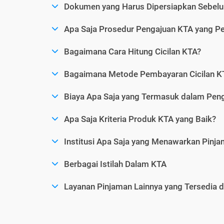
Dokumen yang Harus Dipersiapkan Sebelu
Apa Saja Prosedur Pengajuan KTA yang Perl
Bagaimana Cara Hitung Cicilan KTA?
Bagaimana Metode Pembayaran Cicilan KT
Biaya Apa Saja yang Termasuk dalam Pen
Apa Saja Kriteria Produk KTA yang Baik?
Institusi Apa Saja yang Menawarkan Pinj
Berbagai Istilah Dalam KTA
Layanan Pinjaman Lainnya yang Tersedia d