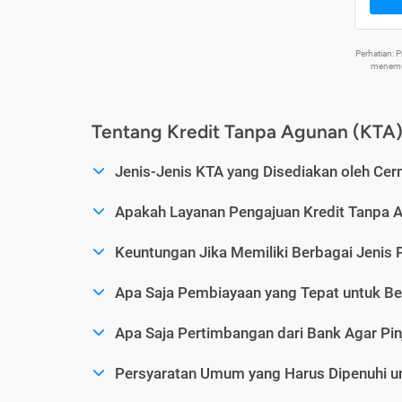
Perhatian:
menemuk
Tentang Kredit Tanpa Agunan (KTA
Jenis-Jenis KTA yang Disediakan oleh Cer
Apakah Layanan Pengajuan Kredit Tanpa 
Keuntungan Jika Memiliki Berbagai Jenis 
Apa Saja Pembiayaan yang Tepat untuk Be
Apa Saja Pertimbangan dari Bank Agar Pin
Persyaratan Umum yang Harus Dipenuhi u