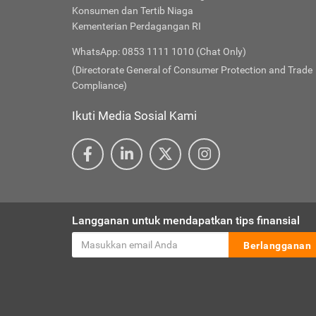
Konsumen dan Tertib Niaga
Kementerian Perdagangan RI
WhatsApp: 0853 1111 1010 (Chat Only)
(Directorate General of Consumer Protection and Trade
Compliance)
Ikuti Media Sosial Kami
Langganan untuk mendapatkan tips finansial
Berlangganan