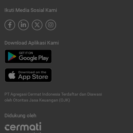
Ikuti Media Sosial Kami
Download Aplikasi Kami
PT Agregasi Cermat Indonesia
Terdaftar dan Diawasi
oleh Otoritas Jasa Keuangan (OJK)
Didukung oleh