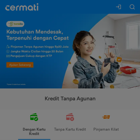
Kredit Tanpa Agunan
Dengan Kartu
Tanpa Kartu Kredit
Pinjaman Kilat
Kredit