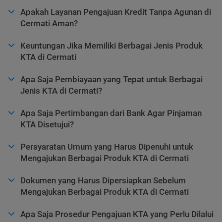
Apakah Layanan Pengajuan Kredit Tanpa Agunan di
Cermati Aman?
Keuntungan Jika Memiliki Berbagai Jenis Produk
KTA di Cermati
Apa Saja Pembiayaan yang Tepat untuk Berbagai
Jenis KTA di Cermati?
Apa Saja Pertimbangan dari Bank Agar Pinjaman
KTA Disetujui?
Persyaratan Umum yang Harus Dipenuhi untuk
Mengajukan Berbagai Produk KTA di Cermati
Dokumen yang Harus Dipersiapkan Sebelum
Mengajukan Berbagai Produk KTA di Cermati
Apa Saja Prosedur Pengajuan KTA yang Perlu Dilalui