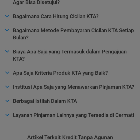
Agar Bisa Disetujui?
Bagaimana Cara Hitung Cicilan KTA?
Bagaimana Metode Pembayaran Cicilan KTA Setiap
Bulan?
Biaya Apa Saja yang Termasuk dalam Pengajuan
KTA?
Apa Saja Kriteria Produk KTA yang Baik?
Institusi Apa Saja yang Menawarkan Pinjaman KTA?
Berbagai Istilah Dalam KTA
Layanan Pinjaman Lainnya yang Tersedia di Cermati
Artikel Terkait Kredit Tanpa Agunan