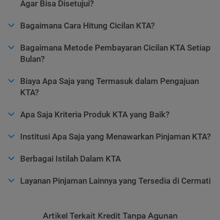
Agar Bisa Disetujui?
Bagaimana Cara Hitung Cicilan KTA?
Bagaimana Metode Pembayaran Cicilan KTA Setiap
Bulan?
Biaya Apa Saja yang Termasuk dalam Pengajuan
KTA?
Apa Saja Kriteria Produk KTA yang Baik?
Institusi Apa Saja yang Menawarkan Pinjaman KTA?
Berbagai Istilah Dalam KTA
Layanan Pinjaman Lainnya yang Tersedia di Cermati
Artikel Terkait Kredit Tanpa Agunan