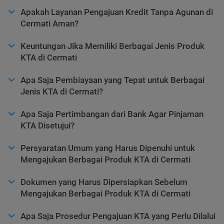
Apakah Layanan Pengajuan Kredit Tanpa Agunan di
Cermati Aman?
Keuntungan Jika Memiliki Berbagai Jenis Produk
KTA di Cermati
Apa Saja Pembiayaan yang Tepat untuk Berbagai
Jenis KTA di Cermati?
Apa Saja Pertimbangan dari Bank Agar Pinjaman
KTA Disetujui?
Persyaratan Umum yang Harus Dipenuhi untuk
Mengajukan Berbagai Produk KTA di Cermati
Dokumen yang Harus Dipersiapkan Sebelum
Mengajukan Berbagai Produk KTA di Cermati
Apa Saja Prosedur Pengajuan KTA yang Perlu Dilalui