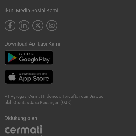
Ikuti Media Sosial Kami
Download Aplikasi Kami
PT Agregasi Cermat Indonesia
Terdaftar dan Diawasi
oleh Otoritas Jasa Keuangan (OJK)
Didukung oleh