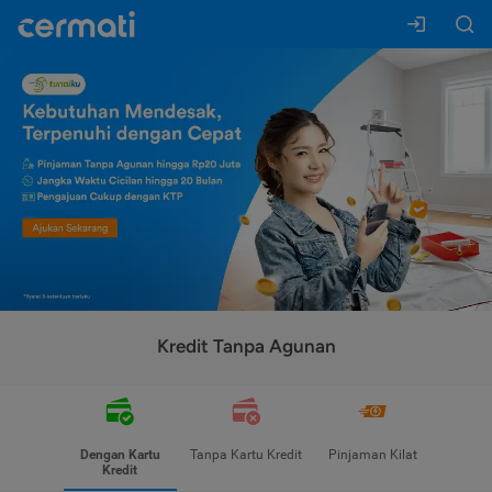
Kredit Tanpa Agunan
Dengan Kartu
Tanpa Kartu Kredit
Pinjaman Kilat
Kredit