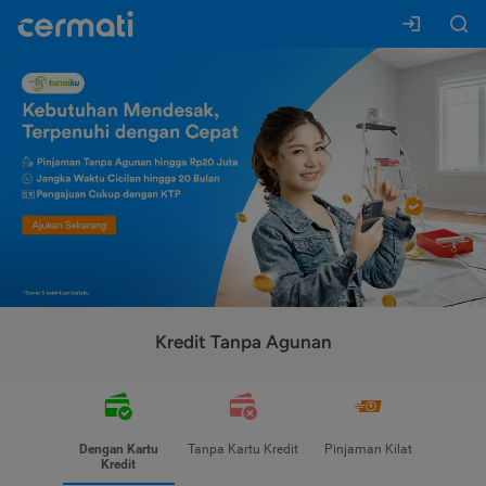
Kredit Tanpa Agunan
Dengan Kartu
Tanpa Kartu Kredit
Pinjaman Kilat
Kredit