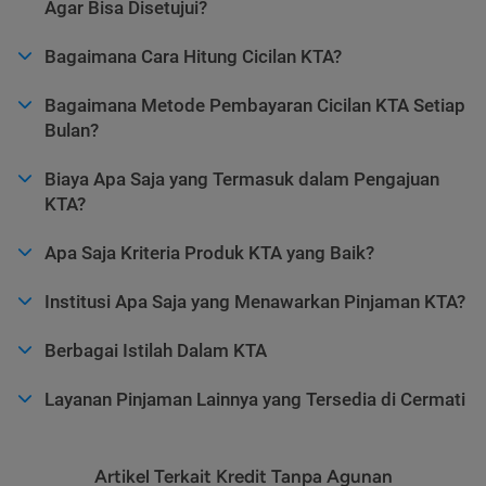
Agar Bisa Disetujui?
Bagaimana Cara Hitung Cicilan KTA?
Bagaimana Metode Pembayaran Cicilan KTA Setiap
Bulan?
Biaya Apa Saja yang Termasuk dalam Pengajuan
KTA?
Apa Saja Kriteria Produk KTA yang Baik?
Institusi Apa Saja yang Menawarkan Pinjaman KTA?
Berbagai Istilah Dalam KTA
Layanan Pinjaman Lainnya yang Tersedia di Cermati
Artikel Terkait Kredit Tanpa Agunan