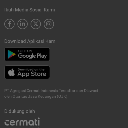
Ikuti Media Sosial Kami
Download Aplikasi Kami
PT Agregasi Cermat Indonesia
Terdaftar dan Diawasi
oleh Otoritas Jasa Keuangan (OJK)
Didukung oleh