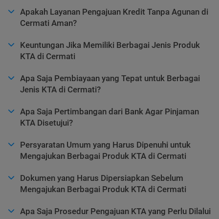
Apakah Layanan Pengajuan Kredit Tanpa Agunan di
Cermati Aman?
Keuntungan Jika Memiliki Berbagai Jenis Produk
KTA di Cermati
Apa Saja Pembiayaan yang Tepat untuk Berbagai
Jenis KTA di Cermati?
Apa Saja Pertimbangan dari Bank Agar Pinjaman
KTA Disetujui?
Persyaratan Umum yang Harus Dipenuhi untuk
Mengajukan Berbagai Produk KTA di Cermati
Dokumen yang Harus Dipersiapkan Sebelum
Mengajukan Berbagai Produk KTA di Cermati
Apa Saja Prosedur Pengajuan KTA yang Perlu Dilalui