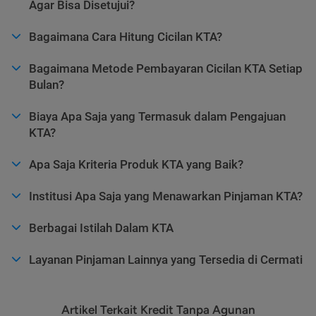
Agar Bisa Disetujui?
Bagaimana Cara Hitung Cicilan KTA?
Bagaimana Metode Pembayaran Cicilan KTA Setiap
Bulan?
Biaya Apa Saja yang Termasuk dalam Pengajuan
KTA?
Apa Saja Kriteria Produk KTA yang Baik?
Institusi Apa Saja yang Menawarkan Pinjaman KTA?
Berbagai Istilah Dalam KTA
Layanan Pinjaman Lainnya yang Tersedia di Cermati
Artikel Terkait Kredit Tanpa Agunan