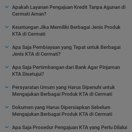
Apakah Layanan Pengajuan Kredit Tanpa Agunan di
Cermati Aman?
Keuntungan Jika Memiliki Berbagai Jenis Produk
KTA di Cermati
Apa Saja Pembiayaan yang Tepat untuk Berbagai
Jenis KTA di Cermati?
Apa Saja Pertimbangan dari Bank Agar Pinjaman
KTA Disetujui?
Persyaratan Umum yang Harus Dipenuhi untuk
Mengajukan Berbagai Produk KTA di Cermati
Dokumen yang Harus Dipersiapkan Sebelum
Mengajukan Berbagai Produk KTA di Cermati
Apa Saja Prosedur Pengajuan KTA yang Perlu Dilalui