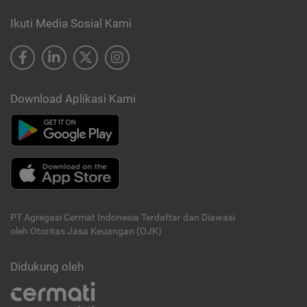
Ikuti Media Sosial Kami
Download Aplikasi Kami
PT Agregasi Cermat Indonesia
Terdaftar dan Diawasi
oleh Otoritas Jasa Keuangan (OJK)
Didukung oleh