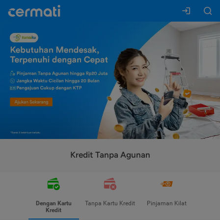
Kredit Tanpa Agunan
Dengan Kartu
Tanpa Kartu Kredit
Pinjaman Kilat
Kredit