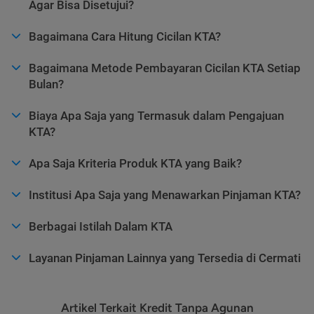
Agar Bisa Disetujui?
Bagaimana Cara Hitung Cicilan KTA?
Bagaimana Metode Pembayaran Cicilan KTA Setiap
Bulan?
Biaya Apa Saja yang Termasuk dalam Pengajuan
KTA?
Apa Saja Kriteria Produk KTA yang Baik?
Institusi Apa Saja yang Menawarkan Pinjaman KTA?
Berbagai Istilah Dalam KTA
Layanan Pinjaman Lainnya yang Tersedia di Cermati
Artikel Terkait Kredit Tanpa Agunan