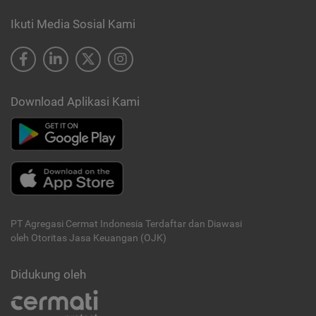
Ikuti Media Sosial Kami
Download Aplikasi Kami
PT Agregasi Cermat Indonesia
Terdaftar dan Diawasi
oleh Otoritas Jasa Keuangan (OJK)
Didukung oleh