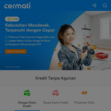
Kredit Tanpa Agunan
Dengan Kartu
Tanpa Kartu Kredit
Pinjaman Kilat
Kredit