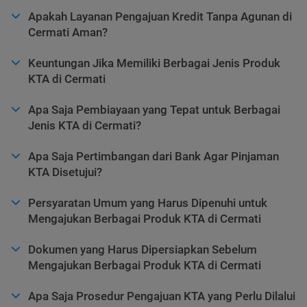
Apakah Layanan Pengajuan Kredit Tanpa Agunan di
Cermati Aman?
Keuntungan Jika Memiliki Berbagai Jenis Produk
KTA di Cermati
Apa Saja Pembiayaan yang Tepat untuk Berbagai
Jenis KTA di Cermati?
Apa Saja Pertimbangan dari Bank Agar Pinjaman
KTA Disetujui?
Persyaratan Umum yang Harus Dipenuhi untuk
Mengajukan Berbagai Produk KTA di Cermati
Dokumen yang Harus Dipersiapkan Sebelum
Mengajukan Berbagai Produk KTA di Cermati
Apa Saja Prosedur Pengajuan KTA yang Perlu Dilalui