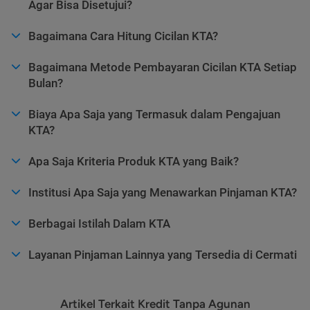
Agar Bisa Disetujui?
Bagaimana Cara Hitung Cicilan KTA?
Bagaimana Metode Pembayaran Cicilan KTA Setiap
Bulan?
Biaya Apa Saja yang Termasuk dalam Pengajuan
KTA?
Apa Saja Kriteria Produk KTA yang Baik?
Institusi Apa Saja yang Menawarkan Pinjaman KTA?
Berbagai Istilah Dalam KTA
Layanan Pinjaman Lainnya yang Tersedia di Cermati
Artikel Terkait Kredit Tanpa Agunan