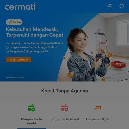
Kredit Tanpa Agunan
Dengan Kartu
Tanpa Kartu Kredit
Pinjaman Kilat
Kredit