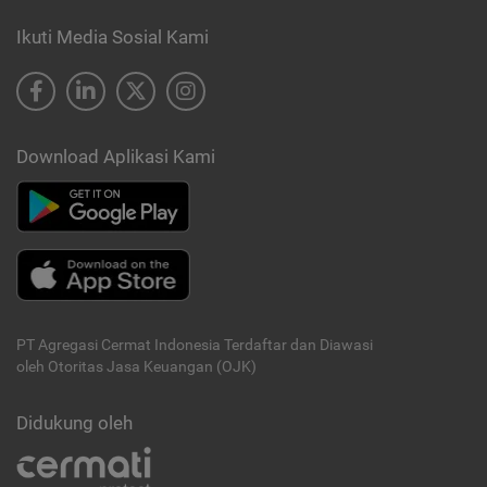
Ikuti Media Sosial Kami
Download Aplikasi Kami
PT Agregasi Cermat Indonesia
Terdaftar dan Diawasi
oleh Otoritas Jasa Keuangan (OJK)
Didukung oleh