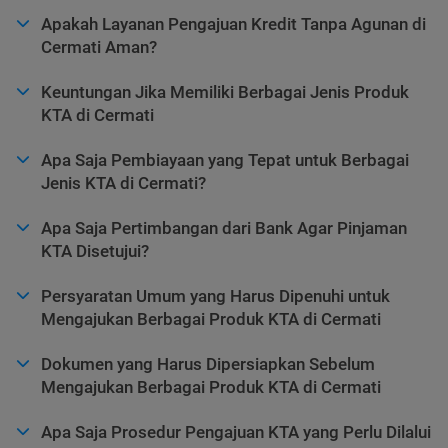
Apakah Layanan Pengajuan Kredit Tanpa Agunan di
Cermati Aman?
Keuntungan Jika Memiliki Berbagai Jenis Produk
KTA di Cermati
Apa Saja Pembiayaan yang Tepat untuk Berbagai
Jenis KTA di Cermati?
Apa Saja Pertimbangan dari Bank Agar Pinjaman
KTA Disetujui?
Persyaratan Umum yang Harus Dipenuhi untuk
Mengajukan Berbagai Produk KTA di Cermati
Dokumen yang Harus Dipersiapkan Sebelum
Mengajukan Berbagai Produk KTA di Cermati
Apa Saja Prosedur Pengajuan KTA yang Perlu Dilalui