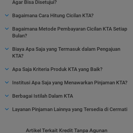
Agar Bisa Disetujui?
Bagaimana Cara Hitung Cicilan KTA?
Bagaimana Metode Pembayaran Cicilan KTA Setiap
Bulan?
Biaya Apa Saja yang Termasuk dalam Pengajuan
KTA?
Apa Saja Kriteria Produk KTA yang Baik?
Institusi Apa Saja yang Menawarkan Pinjaman KTA?
Berbagai Istilah Dalam KTA
Layanan Pinjaman Lainnya yang Tersedia di Cermati
Artikel Terkait Kredit Tanpa Agunan