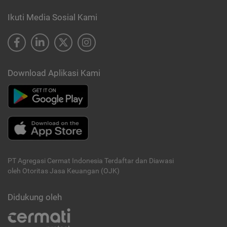
Ikuti Media Sosial Kami
Download Aplikasi Kami
PT Agregasi Cermat Indonesia
Terdaftar dan Diawasi
oleh Otoritas Jasa Keuangan (OJK)
Didukung oleh