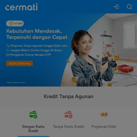
Kredit Tanpa Agunan
Dengan Kartu
Tanpa Kartu Kredit
Pinjaman Kilat
Kredit