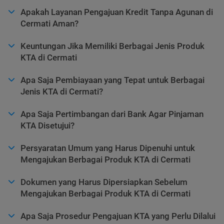
Apakah Layanan Pengajuan Kredit Tanpa Agunan di
Cermati Aman?
Keuntungan Jika Memiliki Berbagai Jenis Produk
KTA di Cermati
Apa Saja Pembiayaan yang Tepat untuk Berbagai
Jenis KTA di Cermati?
Apa Saja Pertimbangan dari Bank Agar Pinjaman
KTA Disetujui?
Persyaratan Umum yang Harus Dipenuhi untuk
Mengajukan Berbagai Produk KTA di Cermati
Dokumen yang Harus Dipersiapkan Sebelum
Mengajukan Berbagai Produk KTA di Cermati
Apa Saja Prosedur Pengajuan KTA yang Perlu Dilalui