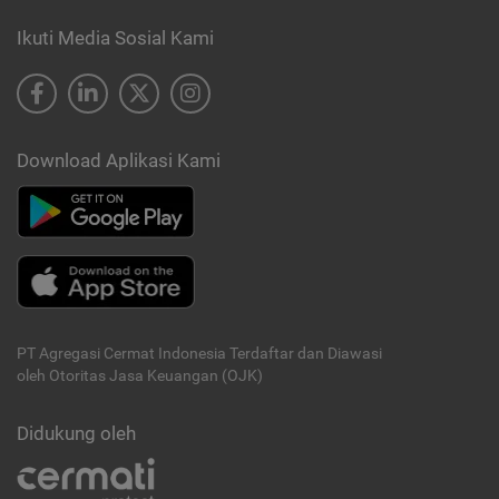
Ikuti Media Sosial Kami
Download Aplikasi Kami
PT Agregasi Cermat Indonesia
Terdaftar dan Diawasi
oleh Otoritas Jasa Keuangan (OJK)
Didukung oleh