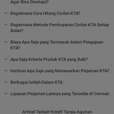
Agar Bisa Disetujui?
Bagaimana Cara Hitung Cicilan KTA?
Bagaimana Metode Pembayaran Cicilan KTA Setiap
Bulan?
Biaya Apa Saja yang Termasuk dalam Pengajuan
KTA?
Apa Saja Kriteria Produk KTA yang Baik?
Institusi Apa Saja yang Menawarkan Pinjaman KTA?
Berbagai Istilah Dalam KTA
Layanan Pinjaman Lainnya yang Tersedia di Cermati
Artikel Terkait Kredit Tanpa Agunan