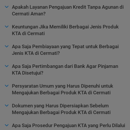
Apakah Layanan Pengajuan Kredit Tanpa Agunan di
Cermati Aman?
Keuntungan Jika Memiliki Berbagai Jenis Produk
KTA di Cermati
Apa Saja Pembiayaan yang Tepat untuk Berbagai
Jenis KTA di Cermati?
Apa Saja Pertimbangan dari Bank Agar Pinjaman
KTA Disetujui?
Persyaratan Umum yang Harus Dipenuhi untuk
Mengajukan Berbagai Produk KTA di Cermati
Dokumen yang Harus Dipersiapkan Sebelum
Mengajukan Berbagai Produk KTA di Cermati
Apa Saja Prosedur Pengajuan KTA yang Perlu Dilalui