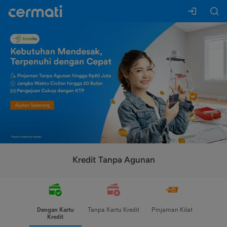
Kredit Tanpa Agunan
Dengan Kartu
Tanpa Kartu Kredit
Pinjaman Kilat
Kredit