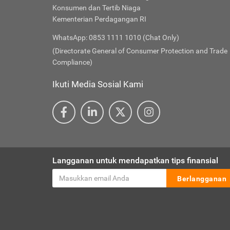
Konsumen dan Tertib Niaga
Kementerian Perdagangan RI
WhatsApp: 0853 1111 1010 (Chat Only)
(Directorate General of Consumer Protection and Trade
Compliance)
Ikuti Media Sosial Kami
Langganan untuk mendapatkan tips finansial
Berlangganan