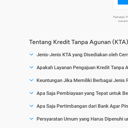
Perhatian:
menemuk
Tentang Kredit Tanpa Agunan (KTA
Jenis-Jenis KTA yang Disediakan oleh Cer
Apakah Layanan Pengajuan Kredit Tanpa 
Keuntungan Jika Memiliki Berbagai Jenis 
Apa Saja Pembiayaan yang Tepat untuk Be
Apa Saja Pertimbangan dari Bank Agar Pin
Persyaratan Umum yang Harus Dipenuhi u