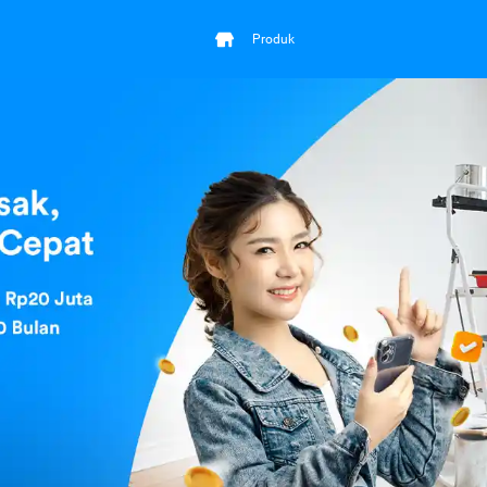
Produk