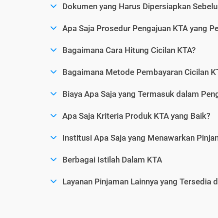
Dokumen yang Harus Dipersiapkan Sebelu
Apa Saja Prosedur Pengajuan KTA yang Perl
Bagaimana Cara Hitung Cicilan KTA?
Bagaimana Metode Pembayaran Cicilan KT
Biaya Apa Saja yang Termasuk dalam Pen
Apa Saja Kriteria Produk KTA yang Baik?
Institusi Apa Saja yang Menawarkan Pinj
Berbagai Istilah Dalam KTA
Layanan Pinjaman Lainnya yang Tersedia d