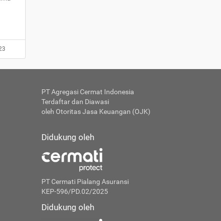
23
PT Agregasi Cermat Indonesia
Terdaftar dan Diawasi
oleh Otoritas Jasa Keuangan (OJK)
Didukung oleh
PT Cermati Pialang Asuransi
KEP-596/PD.02/2025
Didukung oleh