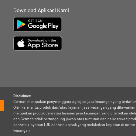
Download Aplikasi Kami
Disclaimer:
Cermati merupakan penyelenggara agregasi jasa keuangan yang terdaftar
Oleh karena itu, produk dan/atau layanan jasa keuangan yang ditawarka
merupakan produk dan/atau layanan jasa keuangan yang diterbitkan oleh
dan Cermati tidak bertanggung jawab atas tuntutan dan risiko terkait pro
dan/atau layanan LJK dan/atau pihak yang melakukan kegiatan di sektor 
keuangan.