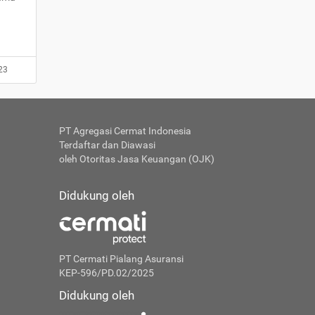
23
PT Agregasi Cermat Indonesia
Terdaftar dan Diawasi
oleh Otoritas Jasa Keuangan (OJK)
Didukung oleh
PT Cermati Pialang Asuransi
KEP-596/PD.02/2025
Didukung oleh