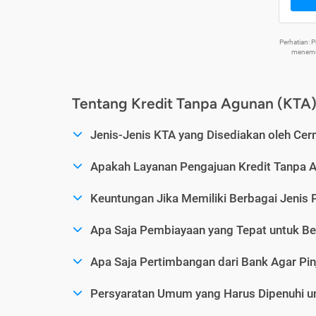
Perhatian:
menemuk
Tentang Kredit Tanpa Agunan (KTA
Jenis-Jenis KTA yang Disediakan oleh Cer
Apakah Layanan Pengajuan Kredit Tanpa 
Keuntungan Jika Memiliki Berbagai Jenis 
Apa Saja Pembiayaan yang Tepat untuk Be
Apa Saja Pertimbangan dari Bank Agar Pin
Persyaratan Umum yang Harus Dipenuhi u