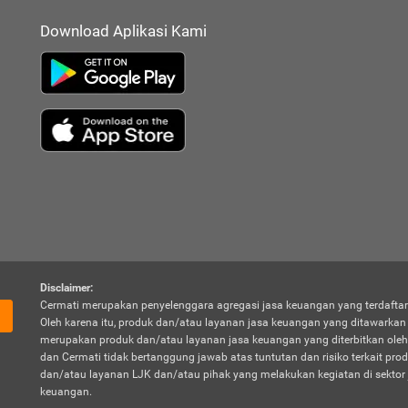
Download Aplikasi Kami
Disclaimer:
Cermati merupakan penyelenggara agregasi jasa keuangan yang terdaftar
Oleh karena itu, produk dan/atau layanan jasa keuangan yang ditawarka
merupakan produk dan/atau layanan jasa keuangan yang diterbitkan oleh
dan Cermati tidak bertanggung jawab atas tuntutan dan risiko terkait pro
dan/atau layanan LJK dan/atau pihak yang melakukan kegiatan di sektor 
keuangan.