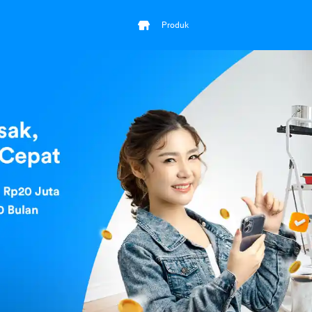
Produk