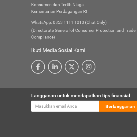
Konsumen dan Tertib Niaga
Kementerian Perdagangan RI
WhatsApp: 0853 1111 1010 (Chat Only)
(Directorate General of Consumer Protection and Trade
Compliance)
Ikuti Media Sosial Kami
Langganan untuk mendapatkan tips finansial
Berlangganan