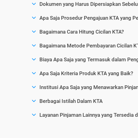
Dokumen yang Harus Dipersiapkan Sebelu
Apa Saja Prosedur Pengajuan KTA yang Perl
Bagaimana Cara Hitung Cicilan KTA?
Bagaimana Metode Pembayaran Cicilan KT
Biaya Apa Saja yang Termasuk dalam Pen
Apa Saja Kriteria Produk KTA yang Baik?
Institusi Apa Saja yang Menawarkan Pinj
Berbagai Istilah Dalam KTA
Layanan Pinjaman Lainnya yang Tersedia d