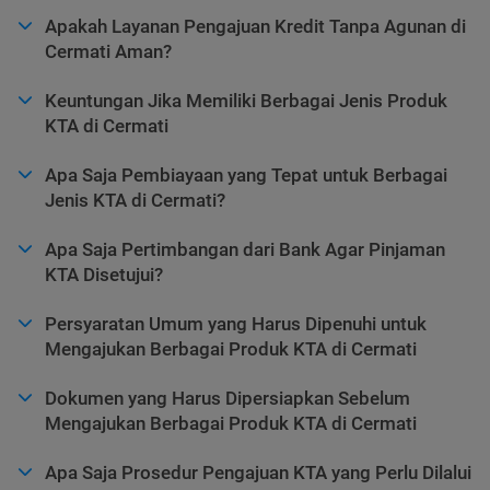
Apakah Layanan Pengajuan Kredit Tanpa Agunan di
Cermati Aman?
Keuntungan Jika Memiliki Berbagai Jenis Produk
KTA di Cermati
Apa Saja Pembiayaan yang Tepat untuk Berbagai
Jenis KTA di Cermati?
Apa Saja Pertimbangan dari Bank Agar Pinjaman
KTA Disetujui?
Persyaratan Umum yang Harus Dipenuhi untuk
Mengajukan Berbagai Produk KTA di Cermati
Dokumen yang Harus Dipersiapkan Sebelum
Mengajukan Berbagai Produk KTA di Cermati
Apa Saja Prosedur Pengajuan KTA yang Perlu Dilalui