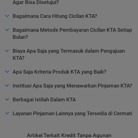
Agar Bisa Disetujui?
Bagaimana Cara Hitung Cicilan KTA?
Bagaimana Metode Pembayaran Cicilan KTA Setiap
Bulan?
Biaya Apa Saja yang Termasuk dalam Pengajuan
KTA?
Apa Saja Kriteria Produk KTA yang Baik?
Institusi Apa Saja yang Menawarkan Pinjaman KTA?
Berbagai Istilah Dalam KTA
Layanan Pinjaman Lainnya yang Tersedia di Cermati
Artikel Terkait Kredit Tanpa Agunan