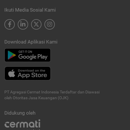
Ikuti Media Sosial Kami
Download Aplikasi Kami
PT Agregasi Cermat Indonesia
Terdaftar dan Diawasi
oleh Otoritas Jasa Keuangan (OJK)
Didukung oleh