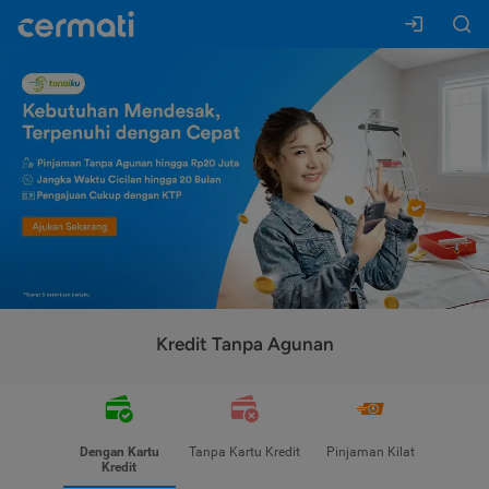
Kredit Tanpa Agunan
Dengan Kartu
Tanpa Kartu Kredit
Pinjaman Kilat
Kredit