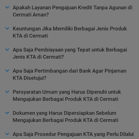
Apakah Layanan Pengajuan Kredit Tanpa Agunan di
Cermati Aman?
Keuntungan Jika Memiliki Berbagai Jenis Produk
KTA di Cermati
Apa Saja Pembiayaan yang Tepat untuk Berbagai
Jenis KTA di Cermati?
Apa Saja Pertimbangan dari Bank Agar Pinjaman
KTA Disetujui?
Persyaratan Umum yang Harus Dipenuhi untuk
Mengajukan Berbagai Produk KTA di Cermati
Dokumen yang Harus Dipersiapkan Sebelum
Mengajukan Berbagai Produk KTA di Cermati
Apa Saja Prosedur Pengajuan KTA yang Perlu Dilalui