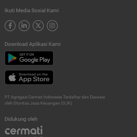
Ikuti Media Sosial Kami
Download Aplikasi Kami
PT Agregasi Cermat Indonesia
Terdaftar dan Diawasi
oleh Otoritas Jasa Keuangan (OJK)
Didukung oleh