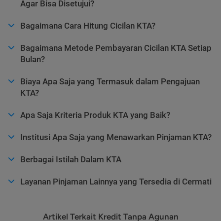
Agar Bisa Disetujui?
Bagaimana Cara Hitung Cicilan KTA?
Bagaimana Metode Pembayaran Cicilan KTA Setiap
Bulan?
Biaya Apa Saja yang Termasuk dalam Pengajuan
KTA?
Apa Saja Kriteria Produk KTA yang Baik?
Institusi Apa Saja yang Menawarkan Pinjaman KTA?
Berbagai Istilah Dalam KTA
Layanan Pinjaman Lainnya yang Tersedia di Cermati
Artikel Terkait Kredit Tanpa Agunan