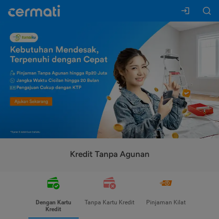
Kredit Tanpa Agunan
Dengan Kartu
Tanpa Kartu Kredit
Pinjaman Kilat
Kredit