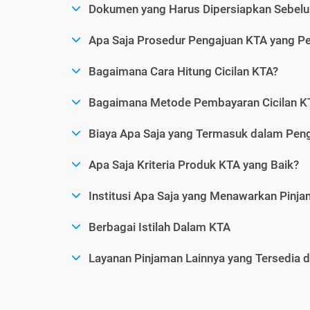
Dokumen yang Harus Dipersiapkan Sebelu
Apa Saja Prosedur Pengajuan KTA yang Perl
Bagaimana Cara Hitung Cicilan KTA?
Bagaimana Metode Pembayaran Cicilan KT
Biaya Apa Saja yang Termasuk dalam Pen
Apa Saja Kriteria Produk KTA yang Baik?
Institusi Apa Saja yang Menawarkan Pinj
Berbagai Istilah Dalam KTA
Layanan Pinjaman Lainnya yang Tersedia d