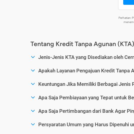
Perhatian:
menemuk
Tentang Kredit Tanpa Agunan (KTA
Jenis-Jenis KTA yang Disediakan oleh Cer
Apakah Layanan Pengajuan Kredit Tanpa 
Keuntungan Jika Memiliki Berbagai Jenis 
Apa Saja Pembiayaan yang Tepat untuk Be
Apa Saja Pertimbangan dari Bank Agar Pin
Persyaratan Umum yang Harus Dipenuhi u