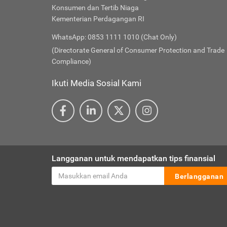
Konsumen dan Tertib Niaga
Kementerian Perdagangan RI
WhatsApp: 0853 1111 1010 (Chat Only)
(Directorate General of Consumer Protection and Trade
Compliance)
Ikuti Media Sosial Kami
Langganan untuk mendapatkan tips finansial
Berlangganan