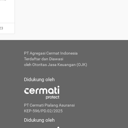
23
PT Agregasi Cermat Indonesia
Terdaftar dan Diawasi
oleh Otoritas Jasa Keuangan (OJK)
Didukung oleh
PT Cermati Pialang Asuransi
KEP-596/PD.02/2025
Didukung oleh