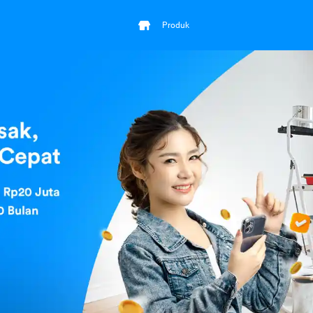
Produk