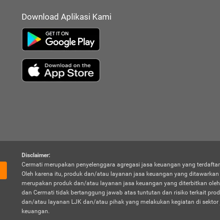
Download Aplikasi Kami
Disclaimer:
Cermati merupakan penyelenggara agregasi jasa keuangan yang terdaftar
Oleh karena itu, produk dan/atau layanan jasa keuangan yang ditawarka
merupakan produk dan/atau layanan jasa keuangan yang diterbitkan oleh
dan Cermati tidak bertanggung jawab atas tuntutan dan risiko terkait pro
dan/atau layanan LJK dan/atau pihak yang melakukan kegiatan di sektor 
keuangan.