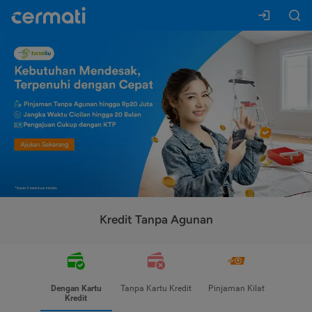
Kredit Tanpa Agunan
Dengan Kartu
Tanpa Kartu Kredit
Pinjaman Kilat
Kredit