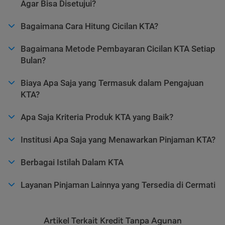
Agar Bisa Disetujui?
Bagaimana Cara Hitung Cicilan KTA?
Bagaimana Metode Pembayaran Cicilan KTA Setiap
Bulan?
Biaya Apa Saja yang Termasuk dalam Pengajuan
KTA?
Apa Saja Kriteria Produk KTA yang Baik?
Institusi Apa Saja yang Menawarkan Pinjaman KTA?
Berbagai Istilah Dalam KTA
Layanan Pinjaman Lainnya yang Tersedia di Cermati
Artikel Terkait Kredit Tanpa Agunan