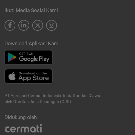
Ikuti Media Sosial Kami
Download Aplikasi Kami
PT Agregasi Cermat Indonesia
Terdaftar dan Diawasi
oleh Otoritas Jasa Keuangan (OJK)
Didukung oleh