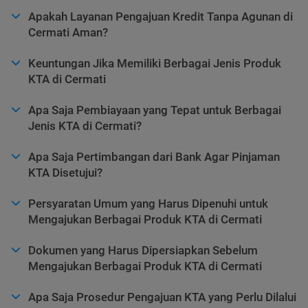
Apakah Layanan Pengajuan Kredit Tanpa Agunan di
Cermati Aman?
Keuntungan Jika Memiliki Berbagai Jenis Produk
KTA di Cermati
Apa Saja Pembiayaan yang Tepat untuk Berbagai
Jenis KTA di Cermati?
Apa Saja Pertimbangan dari Bank Agar Pinjaman
KTA Disetujui?
Persyaratan Umum yang Harus Dipenuhi untuk
Mengajukan Berbagai Produk KTA di Cermati
Dokumen yang Harus Dipersiapkan Sebelum
Mengajukan Berbagai Produk KTA di Cermati
Apa Saja Prosedur Pengajuan KTA yang Perlu Dilalui