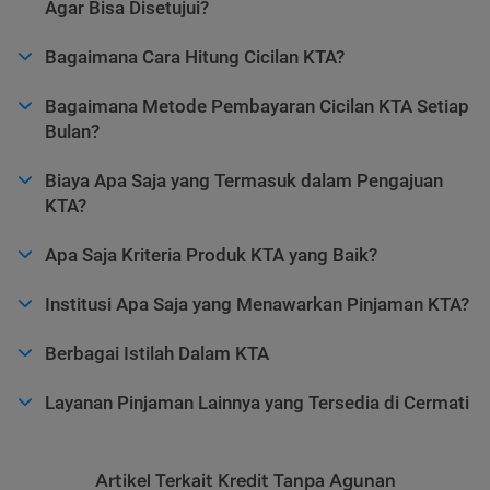
Agar Bisa Disetujui?
Bagaimana Cara Hitung Cicilan KTA?
Bagaimana Metode Pembayaran Cicilan KTA Setiap
Bulan?
Biaya Apa Saja yang Termasuk dalam Pengajuan
KTA?
Apa Saja Kriteria Produk KTA yang Baik?
Institusi Apa Saja yang Menawarkan Pinjaman KTA?
Berbagai Istilah Dalam KTA
Layanan Pinjaman Lainnya yang Tersedia di Cermati
Artikel Terkait Kredit Tanpa Agunan