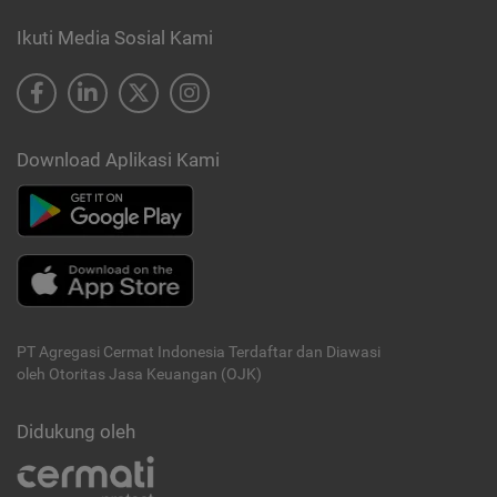
Ikuti Media Sosial Kami
Download Aplikasi Kami
PT Agregasi Cermat Indonesia
Terdaftar dan Diawasi
oleh Otoritas Jasa Keuangan (OJK)
Didukung oleh