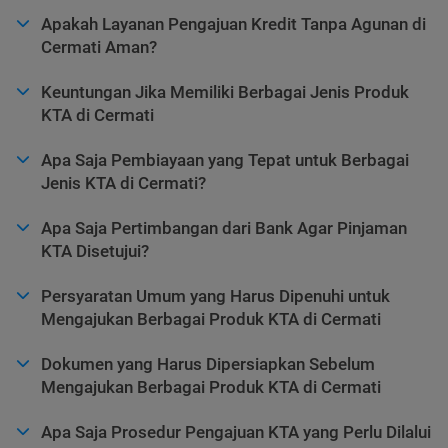
Apakah Layanan Pengajuan Kredit Tanpa Agunan di
Cermati Aman?
Keuntungan Jika Memiliki Berbagai Jenis Produk
KTA di Cermati
Apa Saja Pembiayaan yang Tepat untuk Berbagai
Jenis KTA di Cermati?
Apa Saja Pertimbangan dari Bank Agar Pinjaman
KTA Disetujui?
Persyaratan Umum yang Harus Dipenuhi untuk
Mengajukan Berbagai Produk KTA di Cermati
Dokumen yang Harus Dipersiapkan Sebelum
Mengajukan Berbagai Produk KTA di Cermati
Apa Saja Prosedur Pengajuan KTA yang Perlu Dilalui