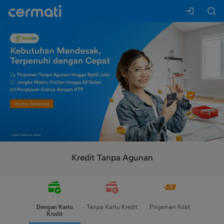
Kredit Tanpa Agunan
Dengan Kartu
Tanpa Kartu Kredit
Pinjaman Kilat
Kredit