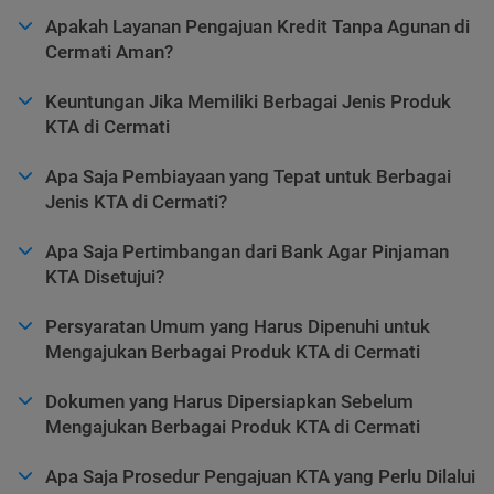
Apakah Layanan Pengajuan Kredit Tanpa Agunan di
Cermati Aman?
Keuntungan Jika Memiliki Berbagai Jenis Produk
KTA di Cermati
Apa Saja Pembiayaan yang Tepat untuk Berbagai
Jenis KTA di Cermati?
Apa Saja Pertimbangan dari Bank Agar Pinjaman
KTA Disetujui?
Persyaratan Umum yang Harus Dipenuhi untuk
Mengajukan Berbagai Produk KTA di Cermati
Dokumen yang Harus Dipersiapkan Sebelum
Mengajukan Berbagai Produk KTA di Cermati
Apa Saja Prosedur Pengajuan KTA yang Perlu Dilalui