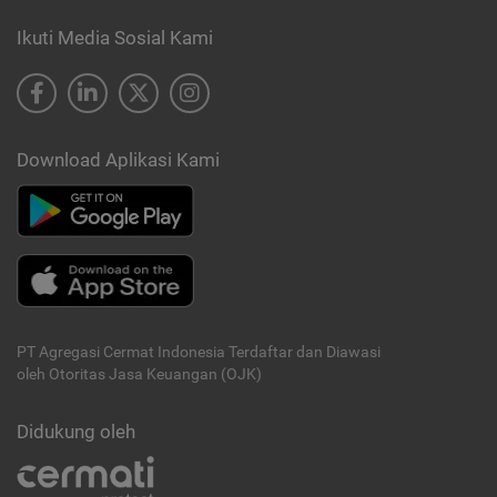
Ikuti Media Sosial Kami
Download Aplikasi Kami
PT Agregasi Cermat Indonesia
Terdaftar dan Diawasi
oleh Otoritas Jasa Keuangan (OJK)
Didukung oleh