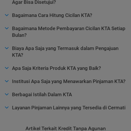
Agar Bisa Disetujui?
Bagaimana Cara Hitung Cicilan KTA?
Bagaimana Metode Pembayaran Cicilan KTA Setiap
Bulan?
Biaya Apa Saja yang Termasuk dalam Pengajuan
KTA?
Apa Saja Kriteria Produk KTA yang Baik?
Institusi Apa Saja yang Menawarkan Pinjaman KTA?
Berbagai Istilah Dalam KTA
Layanan Pinjaman Lainnya yang Tersedia di Cermati
Artikel Terkait Kredit Tanpa Agunan