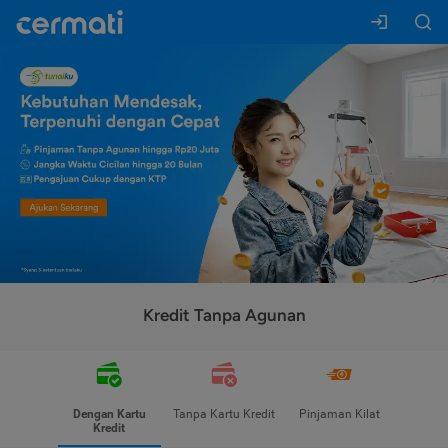
Kredit Tanpa Agunan
Dengan Kartu
Tanpa Kartu Kredit
Pinjaman Kilat
Kredit