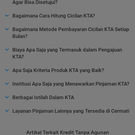
Agar Bisa Disetujui?
Bagaimana Cara Hitung Cicilan KTA?
Bagaimana Metode Pembayaran Cicilan KTA Setiap
Bulan?
Biaya Apa Saja yang Termasuk dalam Pengajuan
KTA?
Apa Saja Kriteria Produk KTA yang Baik?
Institusi Apa Saja yang Menawarkan Pinjaman KTA?
Berbagai Istilah Dalam KTA
Layanan Pinjaman Lainnya yang Tersedia di Cermati
Artikel Terkait Kredit Tanpa Agunan