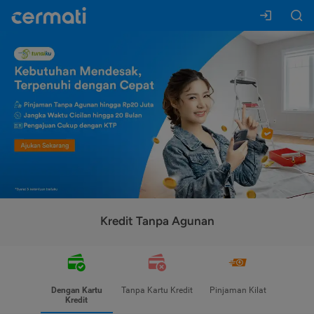
Kredit Tanpa Agunan
Dengan Kartu
Tanpa Kartu Kredit
Pinjaman Kilat
Kredit