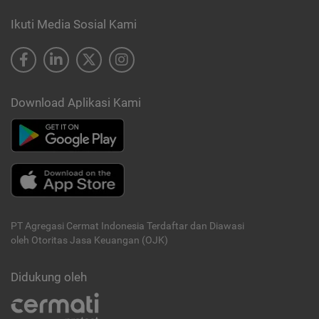
Ikuti Media Sosial Kami
Download Aplikasi Kami
PT Agregasi Cermat Indonesia
Terdaftar dan Diawasi
oleh Otoritas Jasa Keuangan (OJK)
Didukung oleh