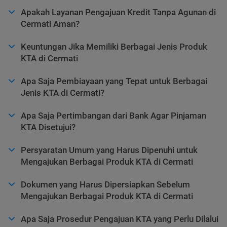
Apakah Layanan Pengajuan Kredit Tanpa Agunan di
Cermati Aman?
Keuntungan Jika Memiliki Berbagai Jenis Produk
KTA di Cermati
Apa Saja Pembiayaan yang Tepat untuk Berbagai
Jenis KTA di Cermati?
Apa Saja Pertimbangan dari Bank Agar Pinjaman
KTA Disetujui?
Persyaratan Umum yang Harus Dipenuhi untuk
Mengajukan Berbagai Produk KTA di Cermati
Dokumen yang Harus Dipersiapkan Sebelum
Mengajukan Berbagai Produk KTA di Cermati
Apa Saja Prosedur Pengajuan KTA yang Perlu Dilalui