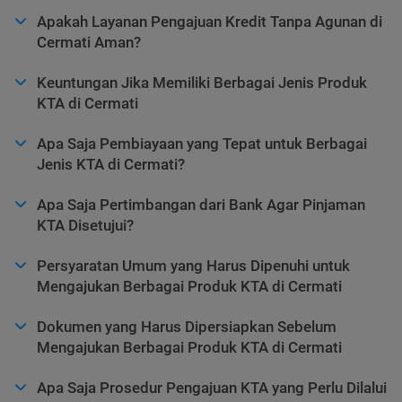
Apakah Layanan Pengajuan Kredit Tanpa Agunan di
Cermati Aman?
Keuntungan Jika Memiliki Berbagai Jenis Produk
KTA di Cermati
Apa Saja Pembiayaan yang Tepat untuk Berbagai
Jenis KTA di Cermati?
Apa Saja Pertimbangan dari Bank Agar Pinjaman
KTA Disetujui?
Persyaratan Umum yang Harus Dipenuhi untuk
Mengajukan Berbagai Produk KTA di Cermati
Dokumen yang Harus Dipersiapkan Sebelum
Mengajukan Berbagai Produk KTA di Cermati
Apa Saja Prosedur Pengajuan KTA yang Perlu Dilalui