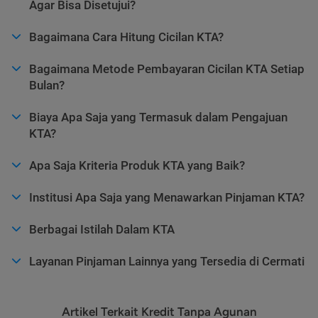
Agar Bisa Disetujui?
Bagaimana Cara Hitung Cicilan KTA?
Bagaimana Metode Pembayaran Cicilan KTA Setiap
Bulan?
Biaya Apa Saja yang Termasuk dalam Pengajuan
KTA?
Apa Saja Kriteria Produk KTA yang Baik?
Institusi Apa Saja yang Menawarkan Pinjaman KTA?
Berbagai Istilah Dalam KTA
Layanan Pinjaman Lainnya yang Tersedia di Cermati
Artikel Terkait Kredit Tanpa Agunan