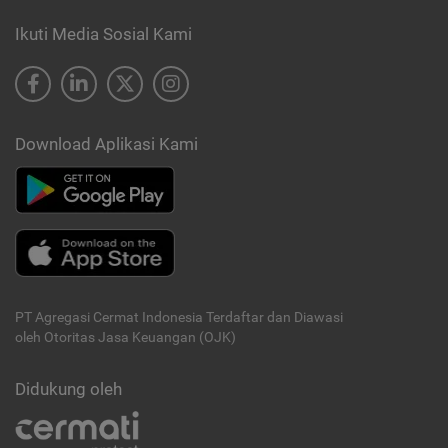
Ikuti Media Sosial Kami
Download Aplikasi Kami
PT Agregasi Cermat Indonesia
Terdaftar dan Diawasi
oleh Otoritas Jasa Keuangan (OJK)
Didukung oleh