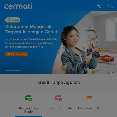
Kredit Tanpa Agunan
Dengan Kartu
Tanpa Kartu Kredit
Pinjaman Kilat
Kredit