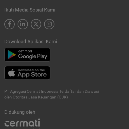
Ikuti Media Sosial Kami
Download Aplikasi Kami
PT Agregasi Cermat Indonesia
Terdaftar dan Diawasi
oleh Otoritas Jasa Keuangan (OJK)
Didukung oleh