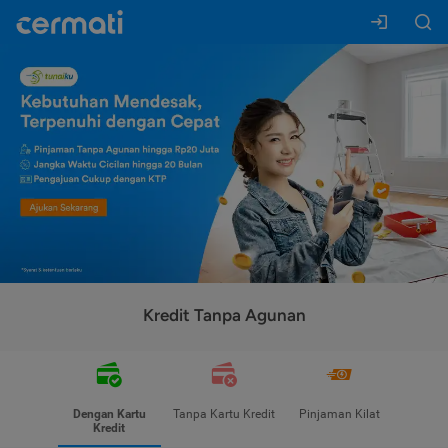
Kredit Tanpa Agunan
Dengan Kartu
Tanpa Kartu Kredit
Pinjaman Kilat
Kredit