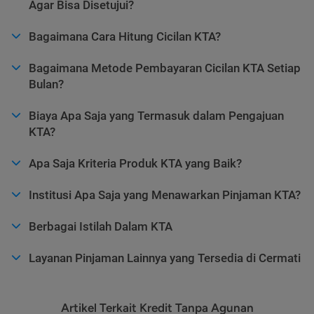
Agar Bisa Disetujui?
Bagaimana Cara Hitung Cicilan KTA?
Bagaimana Metode Pembayaran Cicilan KTA Setiap
Bulan?
Biaya Apa Saja yang Termasuk dalam Pengajuan
KTA?
Apa Saja Kriteria Produk KTA yang Baik?
Institusi Apa Saja yang Menawarkan Pinjaman KTA?
Berbagai Istilah Dalam KTA
Layanan Pinjaman Lainnya yang Tersedia di Cermati
Artikel Terkait Kredit Tanpa Agunan