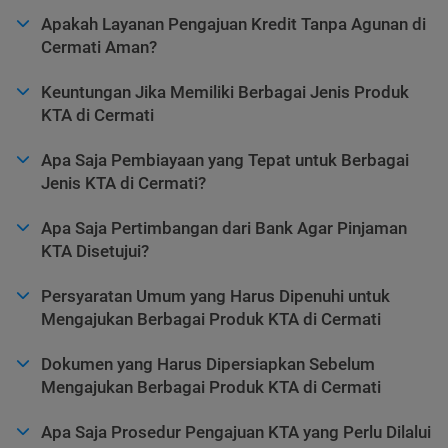
Apakah Layanan Pengajuan Kredit Tanpa Agunan di
Cermati Aman?
Keuntungan Jika Memiliki Berbagai Jenis Produk
KTA di Cermati
Apa Saja Pembiayaan yang Tepat untuk Berbagai
Jenis KTA di Cermati?
Apa Saja Pertimbangan dari Bank Agar Pinjaman
KTA Disetujui?
Persyaratan Umum yang Harus Dipenuhi untuk
Mengajukan Berbagai Produk KTA di Cermati
Dokumen yang Harus Dipersiapkan Sebelum
Mengajukan Berbagai Produk KTA di Cermati
Apa Saja Prosedur Pengajuan KTA yang Perlu Dilalui