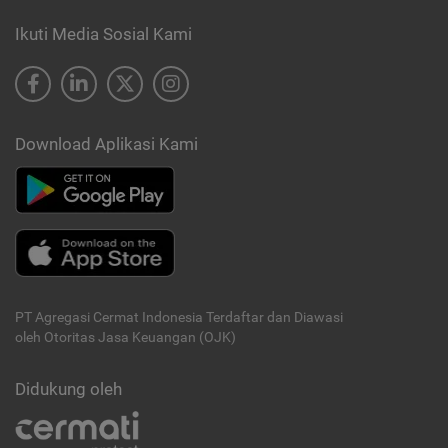
Ikuti Media Sosial Kami
Download Aplikasi Kami
PT Agregasi Cermat Indonesia
Terdaftar dan Diawasi
oleh Otoritas Jasa Keuangan (OJK)
Didukung oleh