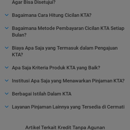
Agar Bisa Disetujui?
Bagaimana Cara Hitung Cicilan KTA?
Bagaimana Metode Pembayaran Cicilan KTA Setiap
Bulan?
Biaya Apa Saja yang Termasuk dalam Pengajuan
KTA?
Apa Saja Kriteria Produk KTA yang Baik?
Institusi Apa Saja yang Menawarkan Pinjaman KTA?
Berbagai Istilah Dalam KTA
Layanan Pinjaman Lainnya yang Tersedia di Cermati
Artikel Terkait Kredit Tanpa Agunan