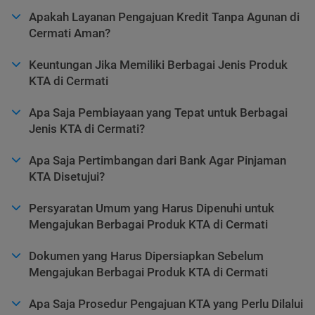
Apakah Layanan Pengajuan Kredit Tanpa Agunan di
Cermati Aman?
Keuntungan Jika Memiliki Berbagai Jenis Produk
KTA di Cermati
Apa Saja Pembiayaan yang Tepat untuk Berbagai
Jenis KTA di Cermati?
Apa Saja Pertimbangan dari Bank Agar Pinjaman
KTA Disetujui?
Persyaratan Umum yang Harus Dipenuhi untuk
Mengajukan Berbagai Produk KTA di Cermati
Dokumen yang Harus Dipersiapkan Sebelum
Mengajukan Berbagai Produk KTA di Cermati
Apa Saja Prosedur Pengajuan KTA yang Perlu Dilalui