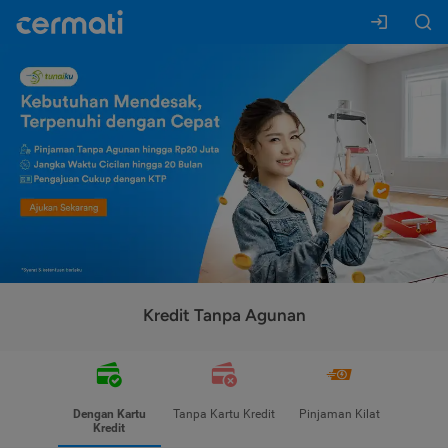
Kredit Tanpa Agunan
Dengan Kartu
Tanpa Kartu Kredit
Pinjaman Kilat
Kredit