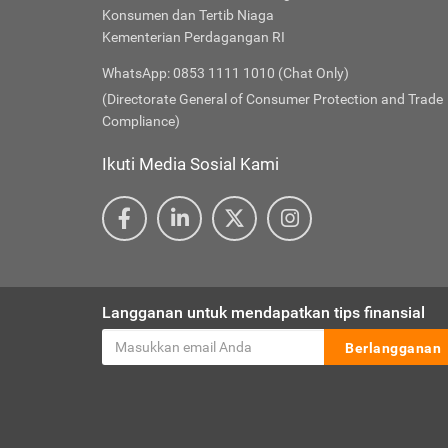
Konsumen dan Tertib Niaga
Kementerian Perdagangan RI
WhatsApp: 0853 1111 1010 (Chat Only)
(Directorate General of Consumer Protection and Trade
Compliance)
Ikuti Media Sosial Kami
Langganan untuk mendapatkan tips finansial
Berlangganan