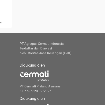
23
PT Agregasi Cermat Indonesia
Terdaftar dan Diawasi
oleh Otoritas Jasa Keuangan (OJK)
Didukung oleh
PT Cermati Pialang Asuransi
KEP-596/PD.02/2025
Didukung oleh