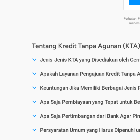
Perhatian:
menemuk
Tentang Kredit Tanpa Agunan (KTA
Jenis-Jenis KTA yang Disediakan oleh Cer
Apakah Layanan Pengajuan Kredit Tanpa 
Keuntungan Jika Memiliki Berbagai Jenis 
Apa Saja Pembiayaan yang Tepat untuk Be
Apa Saja Pertimbangan dari Bank Agar Pin
Persyaratan Umum yang Harus Dipenuhi u