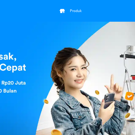
Produk