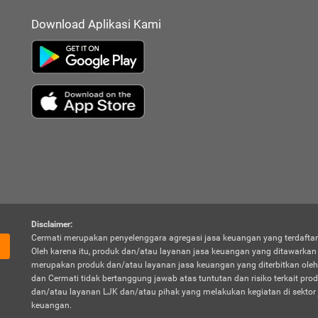
Download Aplikasi Kami
Disclaimer:
Cermati merupakan penyelenggara agregasi jasa keuangan yang terdaftar
Oleh karena itu, produk dan/atau layanan jasa keuangan yang ditawarka
merupakan produk dan/atau layanan jasa keuangan yang diterbitkan oleh
dan Cermati tidak bertanggung jawab atas tuntutan dan risiko terkait pro
dan/atau layanan LJK dan/atau pihak yang melakukan kegiatan di sektor 
keuangan.