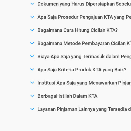
Dokumen yang Harus Dipersiapkan Sebelu
Apa Saja Prosedur Pengajuan KTA yang Perl
Bagaimana Cara Hitung Cicilan KTA?
Bagaimana Metode Pembayaran Cicilan KT
Biaya Apa Saja yang Termasuk dalam Pen
Apa Saja Kriteria Produk KTA yang Baik?
Institusi Apa Saja yang Menawarkan Pinj
Berbagai Istilah Dalam KTA
Layanan Pinjaman Lainnya yang Tersedia d