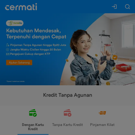
Kredit Tanpa Agunan
Dengan Kartu
Tanpa Kartu Kredit
Pinjaman Kilat
Kredit