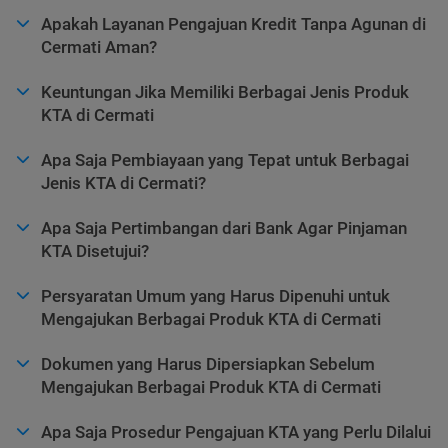
Apakah Layanan Pengajuan Kredit Tanpa Agunan di
Cermati Aman?
Keuntungan Jika Memiliki Berbagai Jenis Produk
KTA di Cermati
Apa Saja Pembiayaan yang Tepat untuk Berbagai
Jenis KTA di Cermati?
Apa Saja Pertimbangan dari Bank Agar Pinjaman
KTA Disetujui?
Persyaratan Umum yang Harus Dipenuhi untuk
Mengajukan Berbagai Produk KTA di Cermati
Dokumen yang Harus Dipersiapkan Sebelum
Mengajukan Berbagai Produk KTA di Cermati
Apa Saja Prosedur Pengajuan KTA yang Perlu Dilalui