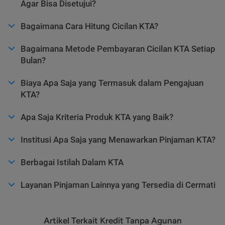
Agar Bisa Disetujui?
Bagaimana Cara Hitung Cicilan KTA?
Bagaimana Metode Pembayaran Cicilan KTA Setiap
Bulan?
Biaya Apa Saja yang Termasuk dalam Pengajuan
KTA?
Apa Saja Kriteria Produk KTA yang Baik?
Institusi Apa Saja yang Menawarkan Pinjaman KTA?
Berbagai Istilah Dalam KTA
Layanan Pinjaman Lainnya yang Tersedia di Cermati
Artikel Terkait Kredit Tanpa Agunan