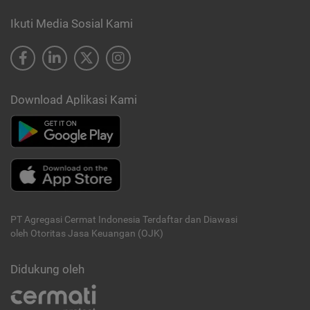
Ikuti Media Sosial Kami
Download Aplikasi Kami
PT Agregasi Cermat Indonesia
Terdaftar dan Diawasi
oleh Otoritas Jasa Keuangan (OJK)
Didukung oleh