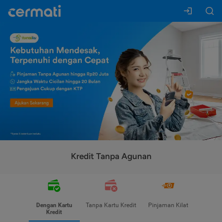
Kredit Tanpa Agunan
Dengan Kartu
Tanpa Kartu Kredit
Pinjaman Kilat
Kredit