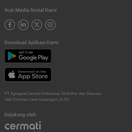
Ikuti Media Sosial Kami
Download Aplikasi Kami
PT Agregasi Cermat Indonesia
Terdaftar dan Diawasi
oleh Otoritas Jasa Keuangan (OJK)
Didukung oleh