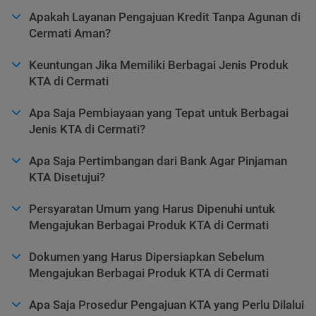
Apakah Layanan Pengajuan Kredit Tanpa Agunan di
Cermati Aman?
Keuntungan Jika Memiliki Berbagai Jenis Produk
KTA di Cermati
Apa Saja Pembiayaan yang Tepat untuk Berbagai
Jenis KTA di Cermati?
Apa Saja Pertimbangan dari Bank Agar Pinjaman
KTA Disetujui?
Persyaratan Umum yang Harus Dipenuhi untuk
Mengajukan Berbagai Produk KTA di Cermati
Dokumen yang Harus Dipersiapkan Sebelum
Mengajukan Berbagai Produk KTA di Cermati
Apa Saja Prosedur Pengajuan KTA yang Perlu Dilalui