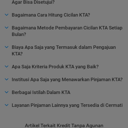
Agar Bisa Disetujui?
Bagaimana Cara Hitung Cicilan KTA?
Bagaimana Metode Pembayaran Cicilan KTA Setiap
Bulan?
Biaya Apa Saja yang Termasuk dalam Pengajuan
KTA?
Apa Saja Kriteria Produk KTA yang Baik?
Institusi Apa Saja yang Menawarkan Pinjaman KTA?
Berbagai Istilah Dalam KTA
Layanan Pinjaman Lainnya yang Tersedia di Cermati
Artikel Terkait Kredit Tanpa Agunan