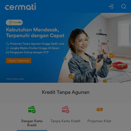
Kredit Tanpa Agunan
Dengan Kartu
Tanpa Kartu Kredit
Pinjaman Kilat
Kredit