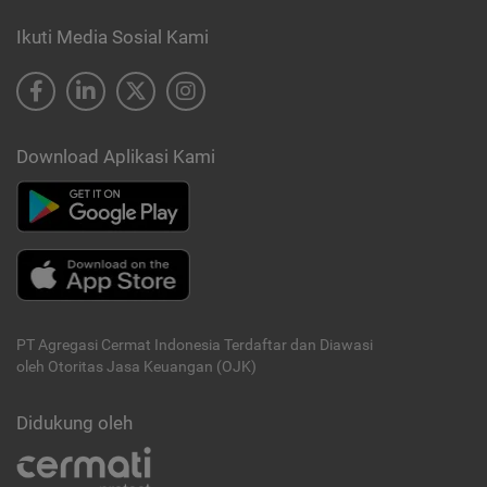
Ikuti Media Sosial Kami
Download Aplikasi Kami
PT Agregasi Cermat Indonesia
Terdaftar dan Diawasi
oleh Otoritas Jasa Keuangan (OJK)
Didukung oleh