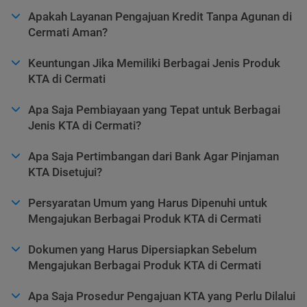
Apakah Layanan Pengajuan Kredit Tanpa Agunan di
Cermati Aman?
Keuntungan Jika Memiliki Berbagai Jenis Produk
KTA di Cermati
Apa Saja Pembiayaan yang Tepat untuk Berbagai
Jenis KTA di Cermati?
Apa Saja Pertimbangan dari Bank Agar Pinjaman
KTA Disetujui?
Persyaratan Umum yang Harus Dipenuhi untuk
Mengajukan Berbagai Produk KTA di Cermati
Dokumen yang Harus Dipersiapkan Sebelum
Mengajukan Berbagai Produk KTA di Cermati
Apa Saja Prosedur Pengajuan KTA yang Perlu Dilalui