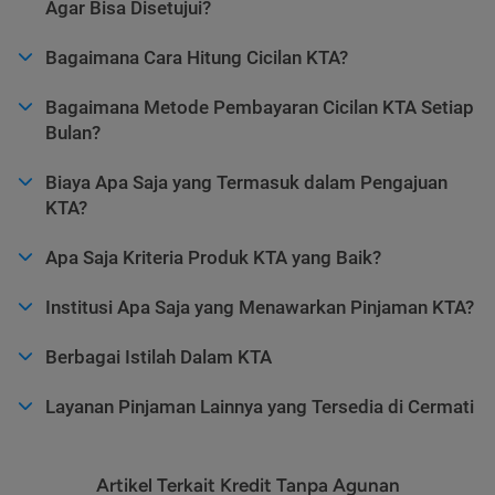
Agar Bisa Disetujui?
Bagaimana Cara Hitung Cicilan KTA?
Bagaimana Metode Pembayaran Cicilan KTA Setiap
Bulan?
Biaya Apa Saja yang Termasuk dalam Pengajuan
KTA?
Apa Saja Kriteria Produk KTA yang Baik?
Institusi Apa Saja yang Menawarkan Pinjaman KTA?
Berbagai Istilah Dalam KTA
Layanan Pinjaman Lainnya yang Tersedia di Cermati
Artikel Terkait Kredit Tanpa Agunan