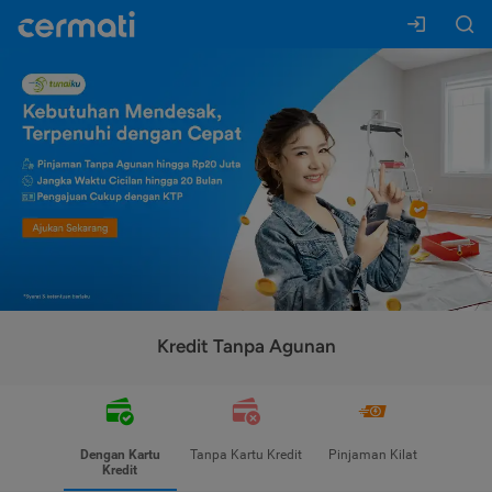
Kredit Tanpa Agunan
Dengan Kartu
Tanpa Kartu Kredit
Pinjaman Kilat
Kredit