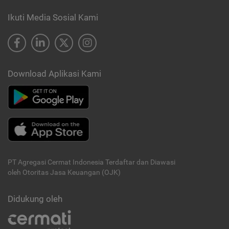
Ikuti Media Sosial Kami
Download Aplikasi Kami
PT Agregasi Cermat Indonesia
Terdaftar dan Diawasi
oleh Otoritas Jasa Keuangan (OJK)
Didukung oleh