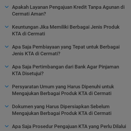
Apakah Layanan Pengajuan Kredit Tanpa Agunan di
Cermati Aman?
Keuntungan Jika Memiliki Berbagai Jenis Produk
KTA di Cermati
Apa Saja Pembiayaan yang Tepat untuk Berbagai
Jenis KTA di Cermati?
Apa Saja Pertimbangan dari Bank Agar Pinjaman
KTA Disetujui?
Persyaratan Umum yang Harus Dipenuhi untuk
Mengajukan Berbagai Produk KTA di Cermati
Dokumen yang Harus Dipersiapkan Sebelum
Mengajukan Berbagai Produk KTA di Cermati
Apa Saja Prosedur Pengajuan KTA yang Perlu Dilalui