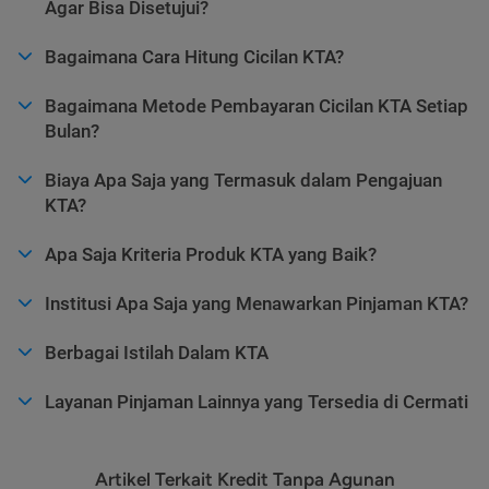
Agar Bisa Disetujui?
Bagaimana Cara Hitung Cicilan KTA?
Bagaimana Metode Pembayaran Cicilan KTA Setiap
Bulan?
Biaya Apa Saja yang Termasuk dalam Pengajuan
KTA?
Apa Saja Kriteria Produk KTA yang Baik?
Institusi Apa Saja yang Menawarkan Pinjaman KTA?
Berbagai Istilah Dalam KTA
Layanan Pinjaman Lainnya yang Tersedia di Cermati
Artikel Terkait Kredit Tanpa Agunan