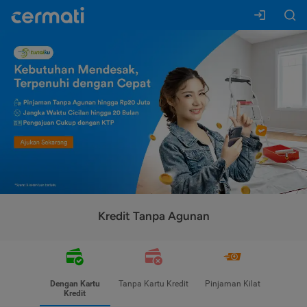
Kredit Tanpa Agunan
Dengan Kartu
Tanpa Kartu Kredit
Pinjaman Kilat
Kredit