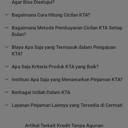
Agar Bisa Disetujui?
Bagaimana Cara Hitung Cicilan KTA?
Bagaimana Metode Pembayaran Cicilan KTA Setiap
Bulan?
Biaya Apa Saja yang Termasuk dalam Pengajuan
KTA?
Apa Saja Kriteria Produk KTA yang Baik?
Institusi Apa Saja yang Menawarkan Pinjaman KTA?
Berbagai Istilah Dalam KTA
Layanan Pinjaman Lainnya yang Tersedia di Cermati
Artikel Terkait Kredit Tanpa Agunan