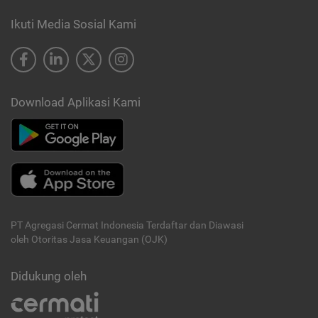
Ikuti Media Sosial Kami
Download Aplikasi Kami
PT Agregasi Cermat Indonesia
Terdaftar dan Diawasi
oleh Otoritas Jasa Keuangan (OJK)
Didukung oleh