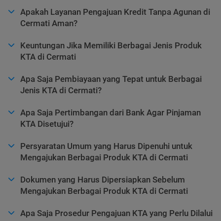
Apakah Layanan Pengajuan Kredit Tanpa Agunan di
Cermati Aman?
Keuntungan Jika Memiliki Berbagai Jenis Produk
KTA di Cermati
Apa Saja Pembiayaan yang Tepat untuk Berbagai
Jenis KTA di Cermati?
Apa Saja Pertimbangan dari Bank Agar Pinjaman
KTA Disetujui?
Persyaratan Umum yang Harus Dipenuhi untuk
Mengajukan Berbagai Produk KTA di Cermati
Dokumen yang Harus Dipersiapkan Sebelum
Mengajukan Berbagai Produk KTA di Cermati
Apa Saja Prosedur Pengajuan KTA yang Perlu Dilalui