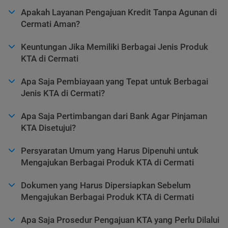
Apakah Layanan Pengajuan Kredit Tanpa Agunan di
Cermati Aman?
Keuntungan Jika Memiliki Berbagai Jenis Produk
KTA di Cermati
Apa Saja Pembiayaan yang Tepat untuk Berbagai
Jenis KTA di Cermati?
Apa Saja Pertimbangan dari Bank Agar Pinjaman
KTA Disetujui?
Persyaratan Umum yang Harus Dipenuhi untuk
Mengajukan Berbagai Produk KTA di Cermati
Dokumen yang Harus Dipersiapkan Sebelum
Mengajukan Berbagai Produk KTA di Cermati
Apa Saja Prosedur Pengajuan KTA yang Perlu Dilalui