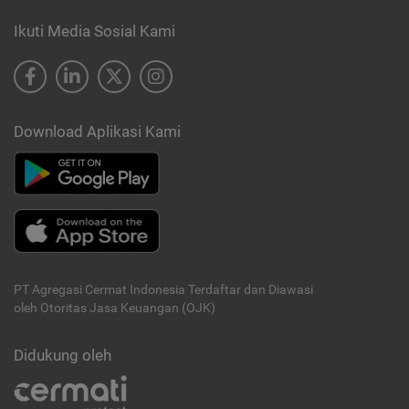
Ikuti Media Sosial Kami
Download Aplikasi Kami
PT Agregasi Cermat Indonesia
Terdaftar dan Diawasi
oleh Otoritas Jasa Keuangan (OJK)
Didukung oleh