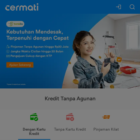
Kredit Tanpa Agunan
Dengan Kartu
Tanpa Kartu Kredit
Pinjaman Kilat
Kredit