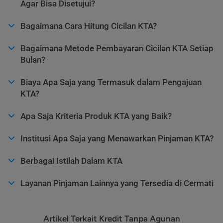
Agar Bisa Disetujui?
Bagaimana Cara Hitung Cicilan KTA?
Bagaimana Metode Pembayaran Cicilan KTA Setiap
Bulan?
Biaya Apa Saja yang Termasuk dalam Pengajuan
KTA?
Apa Saja Kriteria Produk KTA yang Baik?
Institusi Apa Saja yang Menawarkan Pinjaman KTA?
Berbagai Istilah Dalam KTA
Layanan Pinjaman Lainnya yang Tersedia di Cermati
Artikel Terkait Kredit Tanpa Agunan