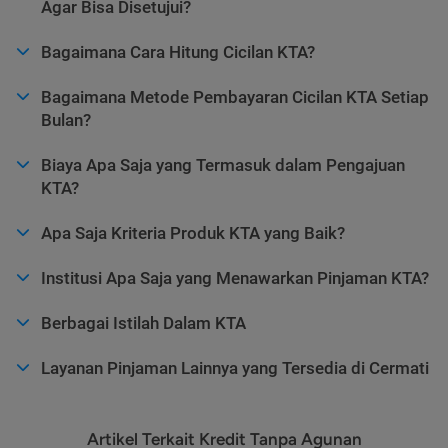
Agar Bisa Disetujui?
Bagaimana Cara Hitung Cicilan KTA?
Bagaimana Metode Pembayaran Cicilan KTA Setiap
Bulan?
Biaya Apa Saja yang Termasuk dalam Pengajuan
KTA?
Apa Saja Kriteria Produk KTA yang Baik?
Institusi Apa Saja yang Menawarkan Pinjaman KTA?
Berbagai Istilah Dalam KTA
Layanan Pinjaman Lainnya yang Tersedia di Cermati
Artikel Terkait Kredit Tanpa Agunan