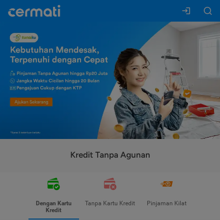
Kredit Tanpa Agunan
Dengan Kartu
Tanpa Kartu Kredit
Pinjaman Kilat
Kredit