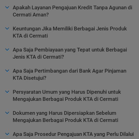
Apakah Layanan Pengajuan Kredit Tanpa Agunan di
Cermati Aman?
Keuntungan Jika Memiliki Berbagai Jenis Produk
KTA di Cermati
Apa Saja Pembiayaan yang Tepat untuk Berbagai
Jenis KTA di Cermati?
Apa Saja Pertimbangan dari Bank Agar Pinjaman
KTA Disetujui?
Persyaratan Umum yang Harus Dipenuhi untuk
Mengajukan Berbagai Produk KTA di Cermati
Dokumen yang Harus Dipersiapkan Sebelum
Mengajukan Berbagai Produk KTA di Cermati
Apa Saja Prosedur Pengajuan KTA yang Perlu Dilalui