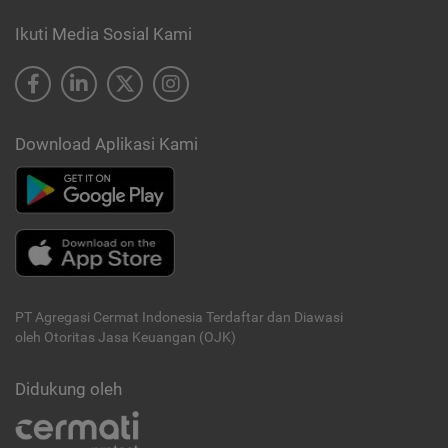
Ikuti Media Sosial Kami
Download Aplikasi Kami
PT Agregasi Cermat Indonesia
Terdaftar dan Diawasi
oleh Otoritas Jasa Keuangan (OJK)
Didukung oleh