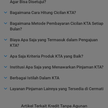
Agar Bisa Disetujui?
Bagaimana Cara Hitung Cicilan KTA?
Bagaimana Metode Pembayaran Cicilan KTA Setiap
Bulan?
Biaya Apa Saja yang Termasuk dalam Pengajuan
KTA?
Apa Saja Kriteria Produk KTA yang Baik?
Institusi Apa Saja yang Menawarkan Pinjaman KTA?
Berbagai Istilah Dalam KTA
Layanan Pinjaman Lainnya yang Tersedia di Cermati
Artikel Terkait Kredit Tanpa Agunan