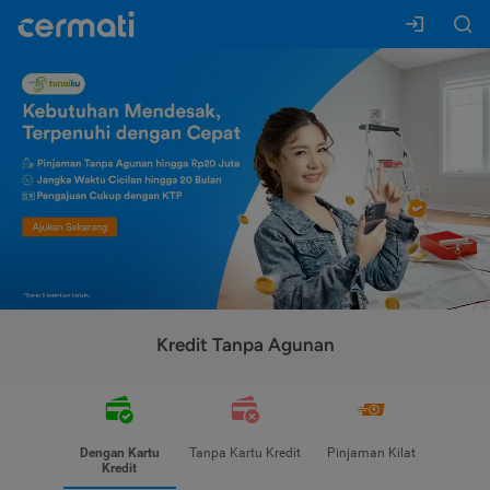
Kredit Tanpa Agunan
Dengan Kartu
Tanpa Kartu Kredit
Pinjaman Kilat
Kredit