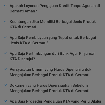
Apakah Layanan Pengajuan Kredit Tanpa Agunan di
Cermati Aman?
Keuntungan Jika Memiliki Berbagai Jenis Produk
KTA di Cermati
Apa Saja Pembiayaan yang Tepat untuk Berbagai
Jenis KTA di Cermati?
Apa Saja Pertimbangan dari Bank Agar Pinjaman
KTA Disetujui?
Persyaratan Umum yang Harus Dipenuhi untuk
Mengajukan Berbagai Produk KTA di Cermati
Dokumen yang Harus Dipersiapkan Sebelum
Mengajukan Berbagai Produk KTA di Cermati
Apa Saja Prosedur Pengajuan KTA yang Perlu Dilalui