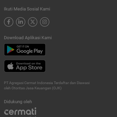
Ikuti Media Sosial Kami
Download Aplikasi Kami
PT Agregasi Cermat Indonesia
Terdaftar dan Diawasi
oleh Otoritas Jasa Keuangan (OJK)
Didukung oleh