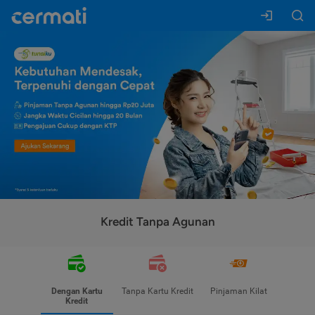
Kredit Tanpa Agunan
Dengan Kartu
Tanpa Kartu Kredit
Pinjaman Kilat
Kredit