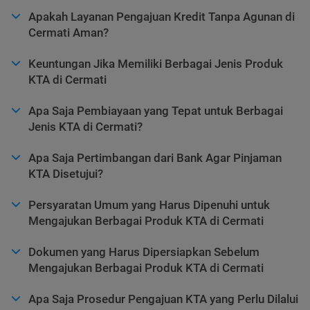
Apakah Layanan Pengajuan Kredit Tanpa Agunan di
Cermati Aman?
Keuntungan Jika Memiliki Berbagai Jenis Produk
KTA di Cermati
Apa Saja Pembiayaan yang Tepat untuk Berbagai
Jenis KTA di Cermati?
Apa Saja Pertimbangan dari Bank Agar Pinjaman
KTA Disetujui?
Persyaratan Umum yang Harus Dipenuhi untuk
Mengajukan Berbagai Produk KTA di Cermati
Dokumen yang Harus Dipersiapkan Sebelum
Mengajukan Berbagai Produk KTA di Cermati
Apa Saja Prosedur Pengajuan KTA yang Perlu Dilalui