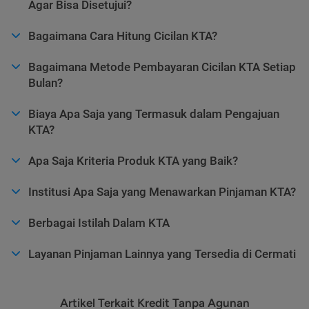
Agar Bisa Disetujui?
Bagaimana Cara Hitung Cicilan KTA?
Bagaimana Metode Pembayaran Cicilan KTA Setiap
Bulan?
Biaya Apa Saja yang Termasuk dalam Pengajuan
KTA?
Apa Saja Kriteria Produk KTA yang Baik?
Institusi Apa Saja yang Menawarkan Pinjaman KTA?
Berbagai Istilah Dalam KTA
Layanan Pinjaman Lainnya yang Tersedia di Cermati
Artikel Terkait Kredit Tanpa Agunan