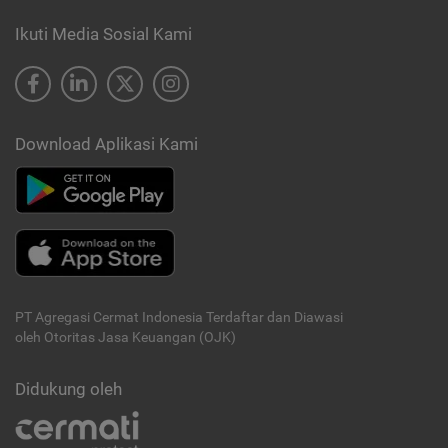
Ikuti Media Sosial Kami
Download Aplikasi Kami
PT Agregasi Cermat Indonesia
Terdaftar dan Diawasi
oleh Otoritas Jasa Keuangan (OJK)
Didukung oleh