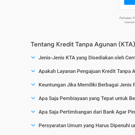
Perhatian:
menemuk
Tentang Kredit Tanpa Agunan (KTA
Jenis-Jenis KTA yang Disediakan oleh Cer
Apakah Layanan Pengajuan Kredit Tanpa 
Keuntungan Jika Memiliki Berbagai Jenis 
Apa Saja Pembiayaan yang Tepat untuk Be
Apa Saja Pertimbangan dari Bank Agar Pin
Persyaratan Umum yang Harus Dipenuhi u