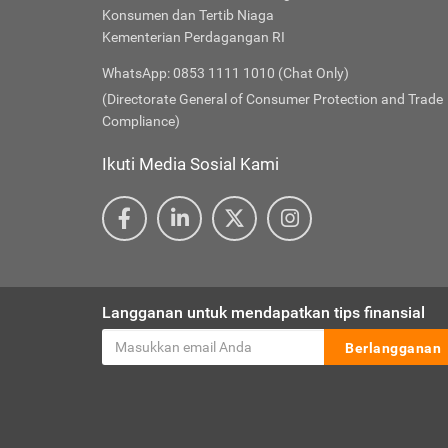
Konsumen dan Tertib Niaga
Kementerian Perdagangan RI
WhatsApp: 0853 1111 1010 (Chat Only)
(Directorate General of Consumer Protection and Trade
Compliance)
Ikuti Media Sosial Kami
Langganan untuk mendapatkan tips finansial
Berlangganan