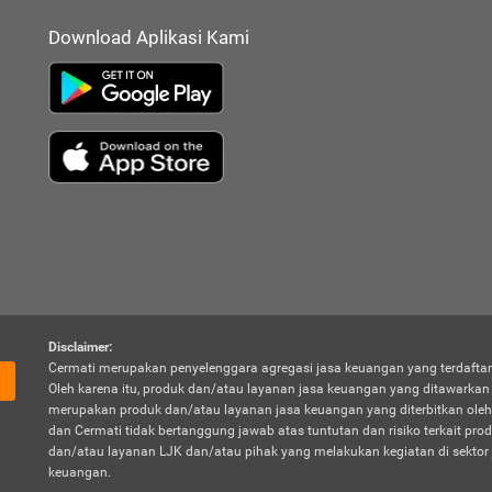
Download Aplikasi Kami
Disclaimer:
Cermati merupakan penyelenggara agregasi jasa keuangan yang terdaftar
Oleh karena itu, produk dan/atau layanan jasa keuangan yang ditawarka
merupakan produk dan/atau layanan jasa keuangan yang diterbitkan oleh
dan Cermati tidak bertanggung jawab atas tuntutan dan risiko terkait pro
dan/atau layanan LJK dan/atau pihak yang melakukan kegiatan di sektor 
keuangan.