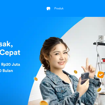
Produk