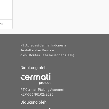
23
PT Agregasi Cermat Indonesia
Terdaftar dan Diawasi
oleh Otoritas Jasa Keuangan (OJK)
Didukung oleh
PT Cermati Pialang Asuransi
KEP-596/PD.02/2025
Didukung oleh