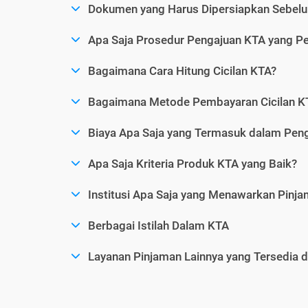
Dokumen yang Harus Dipersiapkan Sebelu
Apa Saja Prosedur Pengajuan KTA yang Perl
Bagaimana Cara Hitung Cicilan KTA?
Bagaimana Metode Pembayaran Cicilan KT
Biaya Apa Saja yang Termasuk dalam Pen
Apa Saja Kriteria Produk KTA yang Baik?
Institusi Apa Saja yang Menawarkan Pinj
Berbagai Istilah Dalam KTA
Layanan Pinjaman Lainnya yang Tersedia d