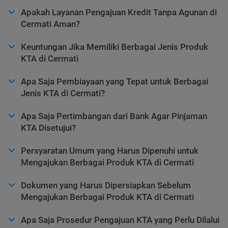
Apakah Layanan Pengajuan Kredit Tanpa Agunan di
Cermati Aman?
Keuntungan Jika Memiliki Berbagai Jenis Produk
KTA di Cermati
Apa Saja Pembiayaan yang Tepat untuk Berbagai
Jenis KTA di Cermati?
Apa Saja Pertimbangan dari Bank Agar Pinjaman
KTA Disetujui?
Persyaratan Umum yang Harus Dipenuhi untuk
Mengajukan Berbagai Produk KTA di Cermati
Dokumen yang Harus Dipersiapkan Sebelum
Mengajukan Berbagai Produk KTA di Cermati
Apa Saja Prosedur Pengajuan KTA yang Perlu Dilalui