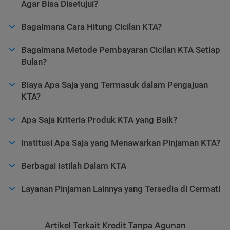
Agar Bisa Disetujui?
Bagaimana Cara Hitung Cicilan KTA?
Bagaimana Metode Pembayaran Cicilan KTA Setiap
Bulan?
Biaya Apa Saja yang Termasuk dalam Pengajuan
KTA?
Apa Saja Kriteria Produk KTA yang Baik?
Institusi Apa Saja yang Menawarkan Pinjaman KTA?
Berbagai Istilah Dalam KTA
Layanan Pinjaman Lainnya yang Tersedia di Cermati
Artikel Terkait Kredit Tanpa Agunan