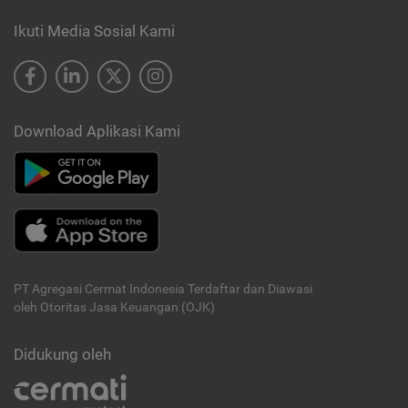
Ikuti Media Sosial Kami
Download Aplikasi Kami
PT Agregasi Cermat Indonesia
Terdaftar dan Diawasi
oleh Otoritas Jasa Keuangan (OJK)
Didukung oleh