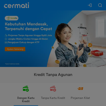
Kredit Tanpa Agunan
Dengan Kartu
Tanpa Kartu Kredit
Pinjaman Kilat
Kredit